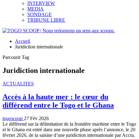
INTERVIEW
MEDIA
SONDAGE
TRIBUNE LIBRE
Accueil
Juridiction internationale
Parcourir Tag
Juridiction internationale
ACTUALITES
Accès à la haute mer : le cœur du
différend entre le Togo et le Ghana
togoscoop
27 Fév 2026
Le différend sur la délimitation de la frontière maritime entre le Togo
et le Ghana est entré dans une nouvelle phase après l’annonce, le 20
février 2026, de la saisine d’une juridiction internationale par Accra.