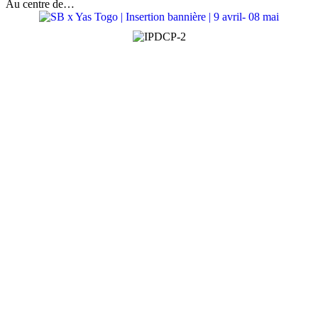
Au centre de…