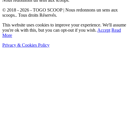
Nous redonnons un sens aux scoops.
© 2018 - 2026 - TOGO SCOOP | Nous redonnons un sens aux
scoops.. Tous droits Réservés.
This website uses cookies to improve your experience. We'll assume
you're ok with this, but you can opt-out if you wish.
Accept
Read
More
Privacy & Cookies Policy