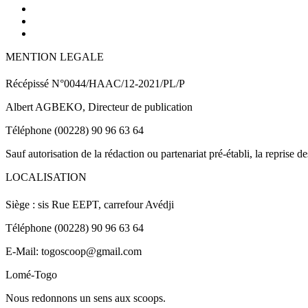
MENTION LEGALE
Récépissé N°0044/HAAC/12-2021/PL/P
Albert AGBEKO, Directeur de publication
Téléphone (00228) 90 96 63 64
Sauf autorisation de la rédaction ou partenariat pré-établi, la reprise d
LOCALISATION
Siège : sis Rue EEPT, carrefour Avédji
Téléphone (00228) 90 96 63 64
E-Mail: togoscoop@gmail.com
Lomé-Togo
Nous redonnons un sens aux scoops.