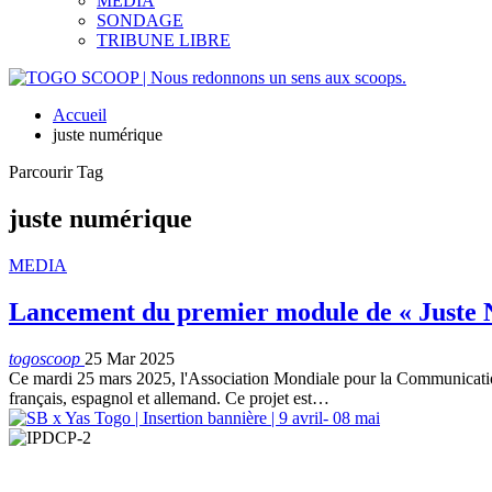
MEDIA
SONDAGE
TRIBUNE LIBRE
Accueil
juste numérique
Parcourir Tag
juste numérique
MEDIA
Lancement du premier module de « Juste N
togoscoop
25 Mar 2025
Ce mardi 25 mars 2025, l'Association Mondiale pour la Communicat
français, espagnol et allemand. Ce projet est…