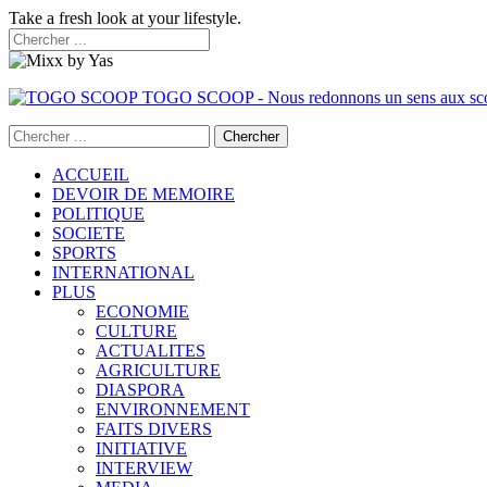
Take a fresh look at your lifestyle.
TOGO SCOOP - Nous redonnons un sens aux sc
ACCUEIL
DEVOIR DE MEMOIRE
POLITIQUE
SOCIETE
SPORTS
INTERNATIONAL
PLUS
ECONOMIE
CULTURE
ACTUALITES
AGRICULTURE
DIASPORA
ENVIRONNEMENT
FAITS DIVERS
INITIATIVE
INTERVIEW