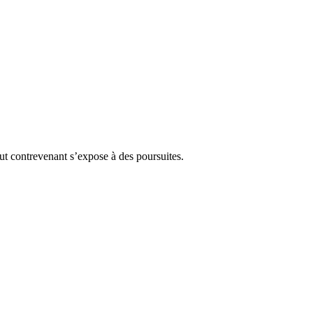
Tout contrevenant s’expose à des poursuites.