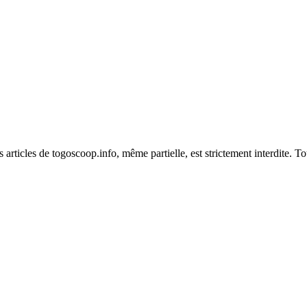
es articles de togoscoop.info, même partielle, est strictement interdite. 