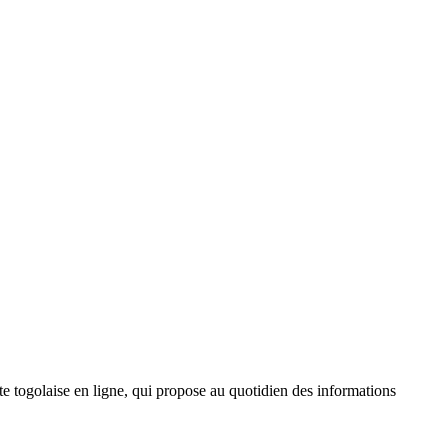
 togolaise en ligne, qui propose au quotidien des informations