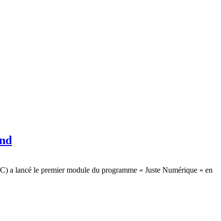
and
C) a lancé le premier module du programme « Juste Numérique » en