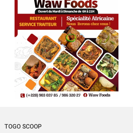
TOGO SCOOP