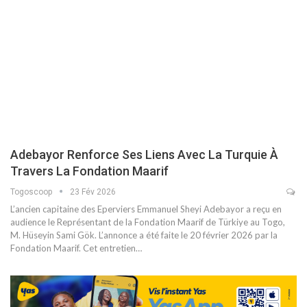
Adebayor Renforce Ses Liens Avec La Turquie À
Travers La Fondation Maarif
Togoscoop
23 Fév 2026
L’ancien capitaine des Eperviers Emmanuel Sheyi Adebayor a reçu en
audience le Représentant de la Fondation Maarif de Türkiye au Togo,
M. Hüseyin Sami Gök. L’annonce a été faite le 20 février 2026 par la
Fondation Maarif. Cet entretien…