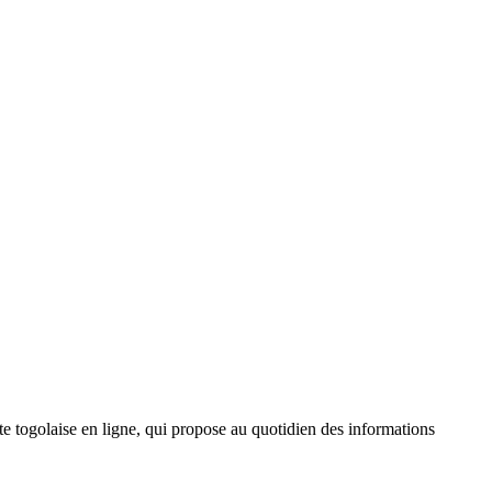
 togolaise en ligne, qui propose au quotidien des informations