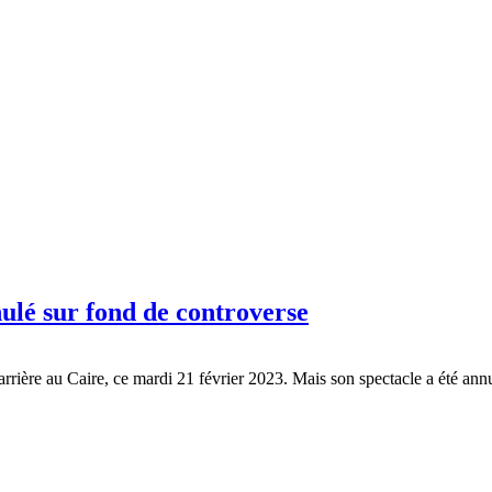
ulé sur fond de controverse
rière au Caire, ce mardi 21 février 2023. Mais son spectacle a été annulé