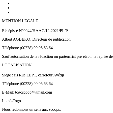
MENTION LEGALE
Récépissé N°0044/HAAC/12-2021/PL/P
Albert AGBEKO, Directeur de publication
Téléphone (00228) 90 96 63 64
Sauf autorisation de la rédaction ou partenariat pré-établi, la reprise d
LOCALISATION
Siège : sis Rue EEPT, carrefour Avédji
Téléphone (00228) 90 96 63 64
E-Mail: togoscoop@gmail.com
Lomé-Togo
Nous redonnons un sens aux scoops.