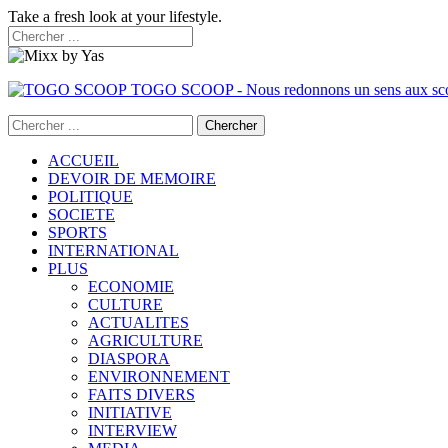
Take a fresh look at your lifestyle.
TOGO SCOOP - Nous redonnons un sens aux sc
ACCUEIL
DEVOIR DE MEMOIRE
POLITIQUE
SOCIETE
SPORTS
INTERNATIONAL
PLUS
ECONOMIE
CULTURE
ACTUALITES
AGRICULTURE
DIASPORA
ENVIRONNEMENT
FAITS DIVERS
INITIATIVE
INTERVIEW