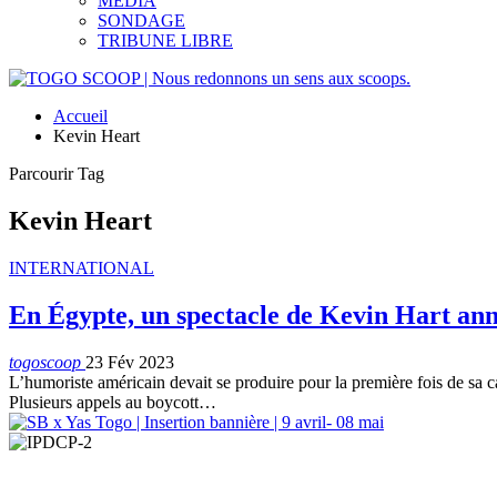
MEDIA
SONDAGE
TRIBUNE LIBRE
Accueil
Kevin Heart
Parcourir Tag
Kevin Heart
INTERNATIONAL
En Égypte, un spectacle de Kevin Hart ann
togoscoop
23 Fév 2023
L’humoriste américain devait se produire pour la première fois de sa car
Plusieurs appels au boycott…