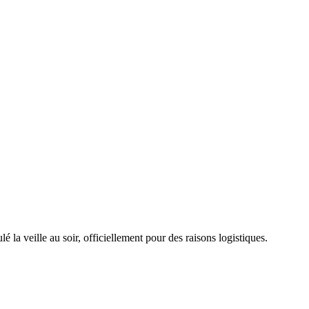
 la veille au soir, officiellement pour des raisons logistiques.