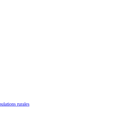
lations rurales