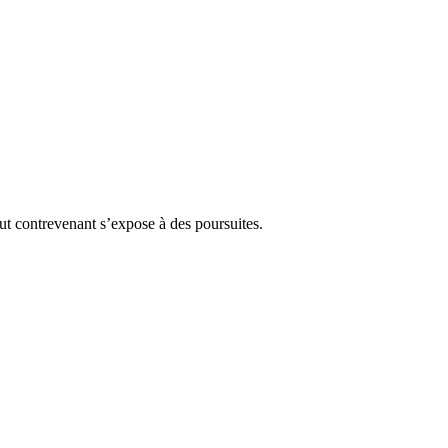
Tout contrevenant s’expose à des poursuites.