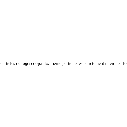
es articles de togoscoop.info, même partielle, est strictement interdite. 