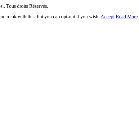
. Tous droits Réservés.
u're ok with this, but you can opt-out if you wish.
Accept
Read More