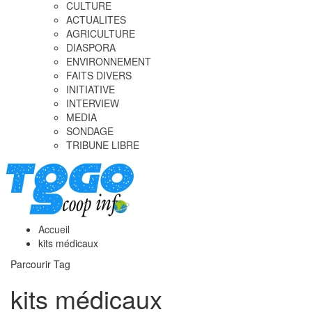
CULTURE
ACTUALITES
AGRICULTURE
DIASPORA
ENVIRONNEMENT
FAITS DIVERS
INITIATIVE
INTERVIEW
MEDIA
SONDAGE
TRIBUNE LIBRE
Accueil
kits médicaux
Parcourir Tag
kits médicaux