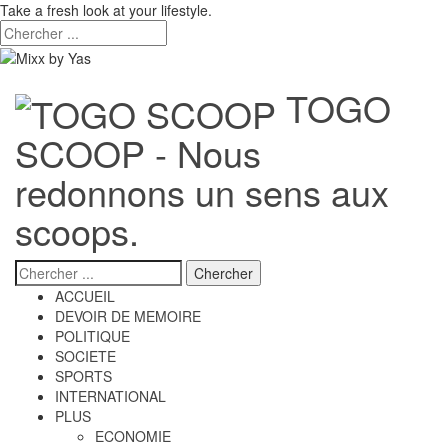
Take a fresh look at your lifestyle.
TOGO
SCOOP - Nous
redonnons un sens aux
scoops.
ACCUEIL
DEVOIR DE MEMOIRE
POLITIQUE
SOCIETE
SPORTS
INTERNATIONAL
PLUS
ECONOMIE