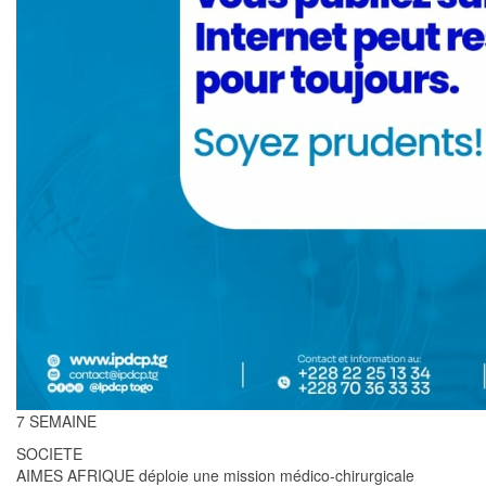
7 SEMAINE
SOCIETE
AIMES AFRIQUE déploie une mission médico-chirurgicale