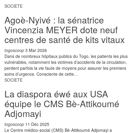
SOCIETE
Agoè-Nyivé : la sénatrice
Vincenzia MEYER dote neuf
centres de santé de kits vitaux
togoscoop
3 Mar 2026
Dans de nombreux hôpitaux publics du Togo, les patients les plus
vulnérables, notamment les victimes d’accidents de la circulation,
perdent parfois la vie faute de moyens pour assurer les premiers
soins d’urgence. Consciente de cette…
SOCIETE
La diaspora éwé aux USA
équipe le CMS Bè-Attikoumé
Adjomayi
togoscoop
11 Déc 2025
Le Centre médico-social (CMS) Bè-Attikoumé Adjomayi a