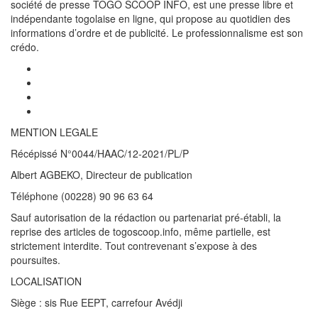
société de presse TOGO SCOOP INFO, est une presse libre et
indépendante togolaise en ligne, qui propose au quotidien des
informations d’ordre et de publicité. Le professionnalisme est son
crédo.
MENTION LEGALE
Récépissé N°0044/HAAC/12-2021/PL/P
Albert AGBEKO, Directeur de publication
Téléphone (00228) 90 96 63 64
Sauf autorisation de la rédaction ou partenariat pré-établi, la
reprise des articles de togoscoop.info, même partielle, est
strictement interdite. Tout contrevenant s’expose à des
poursuites.
LOCALISATION
Siège : sis Rue EEPT, carrefour Avédji