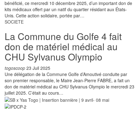
bénéficié, ce mercredi 10 décembre 2025, d’un important don de
kits médicaux offert par un natif du quartier résidant aux États-
Unis. Cette action solidaire, portée par…
SOCIETE
La Commune du Golfe 4 fait
don de matériel médical au
CHU Sylvanus Olympio
togoscoop
23 Juil 2025
Une délégation de la Commune Golfe d’Amoutivé conduite par
son premier responsable, le Maire Jean-Pierre FABRE, a fait un
don de matériel médical au CHU Sylvanus Olympio le mercredi 23
juillet 2025. C’était au cours…