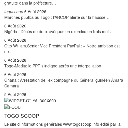
gratuite dans la préfecture…
togoscoop
6 Août 2026
Marchés publics au Togo : l’ARCOP alerte sur la hausse…
6 Août 2026
Nigéria : Décès de deux évêques en exercice en trois mois
6 Août 2026
Otto William,Senior Vice President PayPal : « Notre ambition est
de…
6 Août 2026
Togo-Media: le PPT s’indigne après une interpellation
6 Août 2026
Ghana : Arrestation de l’ex compagne du Général guinéen Amara
Camara
5 Août 2026
TOGO SCOOP
Le site d’informations générales www.togoscoop.info édité par la