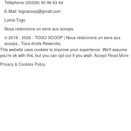
Téléphone (00228) 90 96 63 64
E-Mail: togoscoop@gmail.com
Lomé-Togo
Nous redonnons un sens aux scoops.
© 2018 - 2026 - TOGO SCOOP | Nous redonnons un sens aux
scoops.. Tous droits Réservés.
This website uses cookies to improve your experience. We'll assume
you're ok with this, but you can opt-out if you wish.
Accept
Read More
Privacy & Cookies Policy