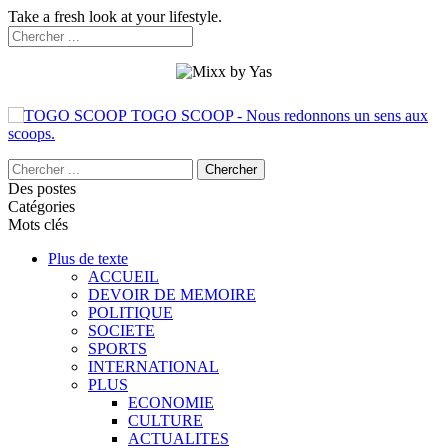
Take a fresh look at your lifestyle.
TOGO SCOOP - Nous redonnons un sens aux
scoops.
Des postes
Catégories
Mots clés
Plus de texte
ACCUEIL
DEVOIR DE MEMOIRE
POLITIQUE
SOCIETE
SPORTS
INTERNATIONAL
PLUS
ECONOMIE
CULTURE
ACTUALITES