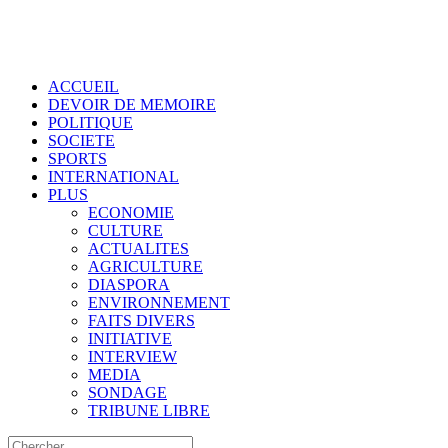
ACCUEIL
DEVOIR DE MEMOIRE
POLITIQUE
SOCIETE
SPORTS
INTERNATIONAL
PLUS
ECONOMIE
CULTURE
ACTUALITES
AGRICULTURE
DIASPORA
ENVIRONNEMENT
FAITS DIVERS
INITIATIVE
INTERVIEW
MEDIA
SONDAGE
TRIBUNE LIBRE