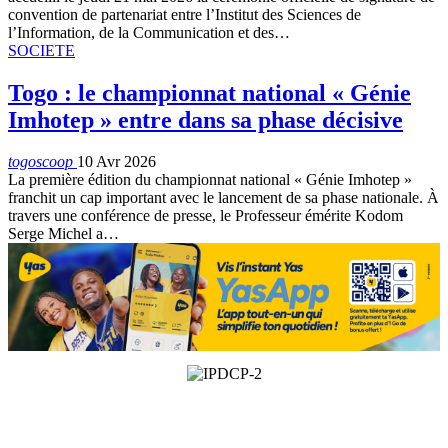
convention de partenariat entre l’Institut des Sciences de
l’Information, de la Communication et des…
SOCIETE
Togo : le championnat national « Génie
Imhotep » entre dans sa phase décisive
togoscoop
10 Avr 2026
La première édition du championnat national « Génie Imhotep »
franchit un cap important avec le lancement de sa phase nationale. À
travers une conférence de presse, le Professeur émérite Kodom
Serge Michel a…