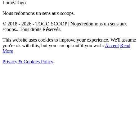
Lomé-Togo
Nous redonnons un sens aux scoops.
© 2018 - 2026 - TOGO SCOOP | Nous redonnons un sens aux
scoops.. Tous droits Réservés.
This website uses cookies to improve your experience. We'll assume
you're ok with this, but you can opt-out if you wish.
Accept
Read
More
Privacy & Cookies Policy