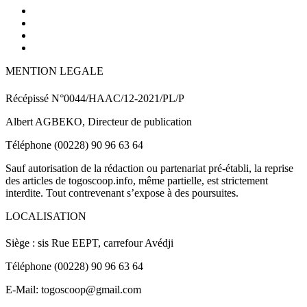
MENTION LEGALE
Récépissé N°0044/HAAC/12-2021/PL/P
Albert AGBEKO, Directeur de publication
Téléphone (00228) 90 96 63 64
Sauf autorisation de la rédaction ou partenariat pré-établi, la reprise
des articles de togoscoop.info, même partielle, est strictement
interdite. Tout contrevenant s’expose à des poursuites.
LOCALISATION
Siège : sis Rue EEPT, carrefour Avédji
Téléphone (00228) 90 96 63 64
E-Mail: togoscoop@gmail.com