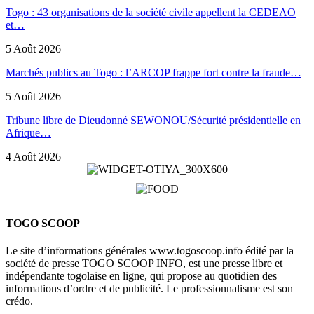
Togo : 43 organisations de la société civile appellent la CEDEAO
et…
5 Août 2026
Marchés publics au Togo : l’ARCOP frappe fort contre la fraude…
5 Août 2026
Tribune libre de Dieudonné SEWONOU/Sécurité présidentielle en
Afrique…
4 Août 2026
TOGO SCOOP
Le site d’informations générales www.togoscoop.info édité par la
société de presse TOGO SCOOP INFO, est une presse libre et
indépendante togolaise en ligne, qui propose au quotidien des
informations d’ordre et de publicité. Le professionnalisme est son
crédo.