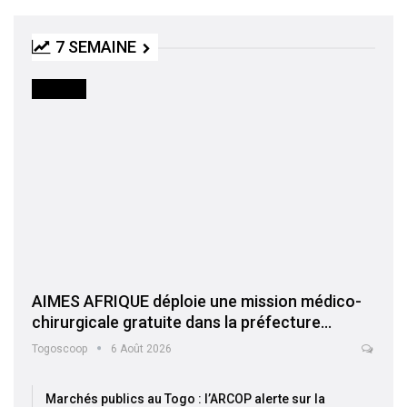
7 SEMAINE
SOCIETE
AIMES AFRIQUE déploie une mission médico-
chirurgicale gratuite dans la préfecture…
Togoscoop
6 Août 2026
Marchés publics au Togo : l’ARCOP alerte sur la