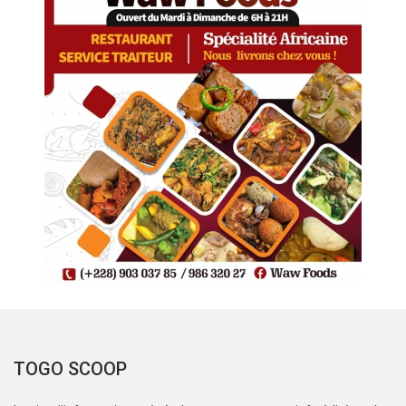
TOGO SCOOP