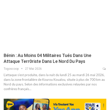
Bénin : Au Moins 04 Militaires Tués Dans Une
Attaque Terr0riste Dans Le Nord Du Pays
Togoscoop
27 Mai 2026
L’attaque s’est produite, dans la nuit du lundi 25 au mardi 26 mai 2026,
dans la zone frontalière de Kourou Koualou, située à plus de 700 km au
Nord du pays. Selon des informations exclusives relayées par nos
confrères français…