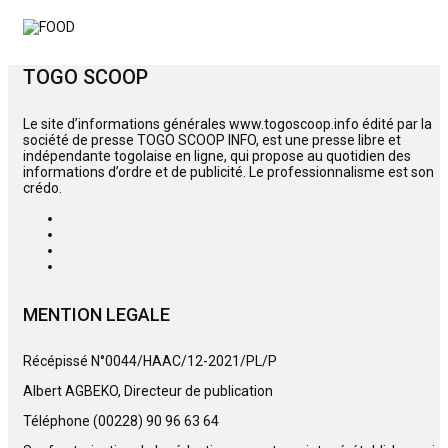
TOGO SCOOP
Le site d’informations générales www.togoscoop.info édité par la
société de presse TOGO SCOOP INFO, est une presse libre et
indépendante togolaise en ligne, qui propose au quotidien des
informations d’ordre et de publicité. Le professionnalisme est son
crédo.
MENTION LEGALE
Récépissé N°0044/HAAC/12-2021/PL/P
Albert AGBEKO, Directeur de publication
Téléphone (00228) 90 96 63 64