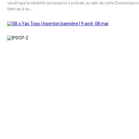
savait que la sérénité qui jusqu’ici a prévalu au sein de cette Dynamique 
tient qu’à un…