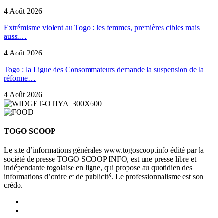
4 Août 2026
Extrémisme violent au Togo : les femmes, premières cibles mais
aussi…
4 Août 2026
Togo : la Ligue des Consommateurs demande la suspension de la
réforme…
4 Août 2026
TOGO SCOOP
Le site d’informations générales www.togoscoop.info édité par la
société de presse TOGO SCOOP INFO, est une presse libre et
indépendante togolaise en ligne, qui propose au quotidien des
informations d’ordre et de publicité. Le professionnalisme est son
crédo.