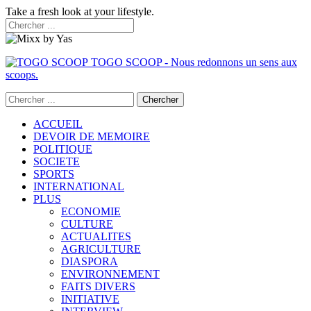
Take a fresh look at your lifestyle.
TOGO SCOOP - Nous redonnons un sens aux
scoops.
ACCUEIL
DEVOIR DE MEMOIRE
POLITIQUE
SOCIETE
SPORTS
INTERNATIONAL
PLUS
ECONOMIE
CULTURE
ACTUALITES
AGRICULTURE
DIASPORA
ENVIRONNEMENT
FAITS DIVERS
INITIATIVE