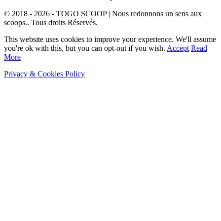
© 2018 - 2026 - TOGO SCOOP | Nous redonnons un sens aux
scoops.. Tous droits Réservés.
This website uses cookies to improve your experience. We'll assume
you're ok with this, but you can opt-out if you wish.
Accept
Read
More
Privacy & Cookies Policy