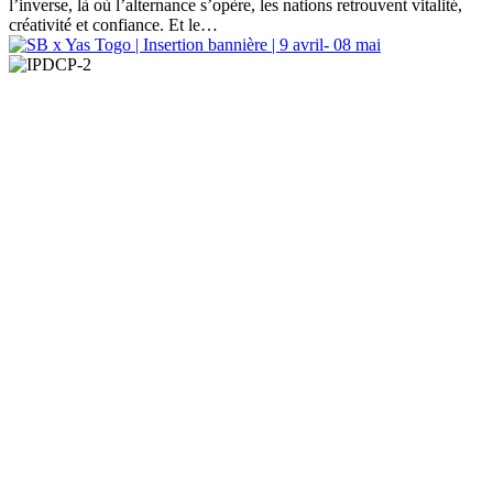
l’inverse, là où l’alternance s’opère, les nations retrouvent vitalité,
créativité et confiance. Et le…