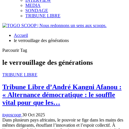
INTERVIEW
MEDIA
SONDAGE
TRIBUNE LIBRE
Accueil
le verrouillage des générations
Parcourir Tag
le verrouillage des générations
TRIBUNE LIBRE
Tribune Libre d’André Kangni Afanou :
« Alternance démocratique : le souffle
vital pour que les…
togoscoop
30 Oct 2025
Dans plusieurs pays africains, le pouvoir se fige dans les mains des
mêmes dirigeants, étouffant l’innovation et l’espoir collectif. À