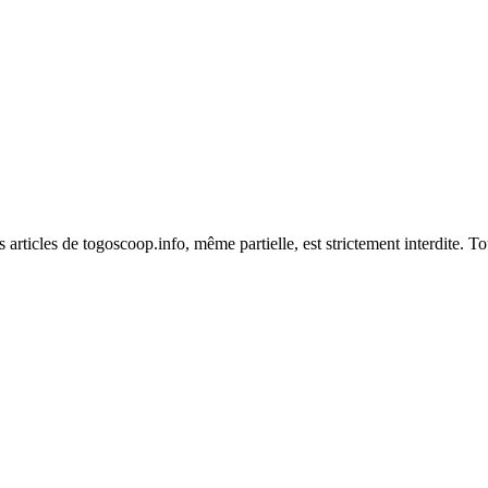
es articles de togoscoop.info, même partielle, est strictement interdite. 