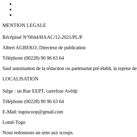
MENTION LEGALE
Récépissé N°0044/HAAC/12-2021/PL/P
Albert AGBEKO, Directeur de publication
Téléphone (00228) 90 96 63 64
Sauf autorisation de la rédaction ou partenariat pré-établi, la reprise d
LOCALISATION
Siège : sis Rue EEPT, carrefour Avédji
Téléphone (00228) 90 96 63 64
E-Mail: togoscoop@gmail.com
Lomé-Togo
Nous redonnons un sens aux scoops.