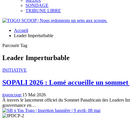
MEDIA
SONDAGE
TRIBUNE LIBRE
Accueil
Leader Imperturbable
Parcourir Tag
Leader Imperturbable
INITIATIVE
SOPALI 2026 : Lomé accueille un sommet 
togoscoop
15 Mai 2026
À travers le lancement officiel du Sommet Panafricain des Leaders Imp
gouvernance en…