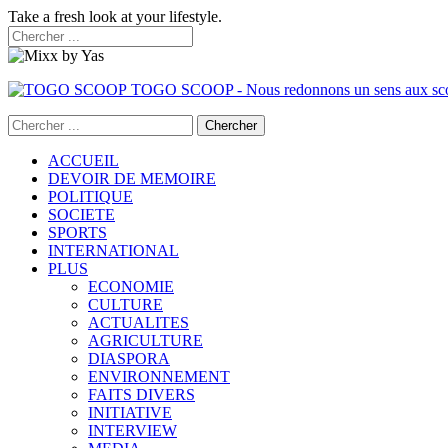
Take a fresh look at your lifestyle.
TOGO SCOOP - Nous redonnons un sens aux sc
ACCUEIL
DEVOIR DE MEMOIRE
POLITIQUE
SOCIETE
SPORTS
INTERNATIONAL
PLUS
ECONOMIE
CULTURE
ACTUALITES
AGRICULTURE
DIASPORA
ENVIRONNEMENT
FAITS DIVERS
INITIATIVE
INTERVIEW