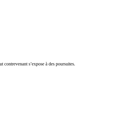
Tout contrevenant s’expose à des poursuites.