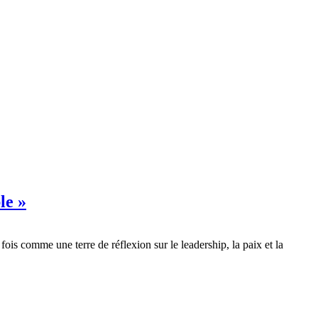
le »
s comme une terre de réflexion sur le leadership, la paix et la