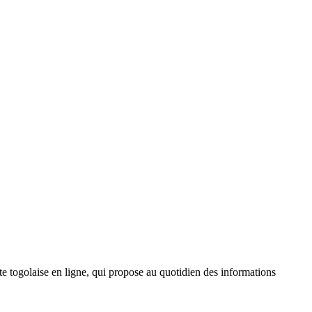
 togolaise en ligne, qui propose au quotidien des informations