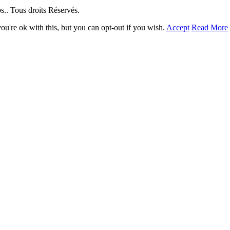
. Tous droits Réservés.
u're ok with this, but you can opt-out if you wish.
Accept
Read More