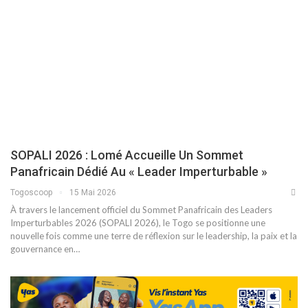
SOPALI 2026 : Lomé Accueille Un Sommet
Panafricain Dédié Au « Leader Imperturbable »
Togoscoop
15 Mai 2026
À travers le lancement officiel du Sommet Panafricain des Leaders
Imperturbables 2026 (SOPALI 2026), le Togo se positionne une
nouvelle fois comme une terre de réflexion sur le leadership, la paix et la
gouvernance en…