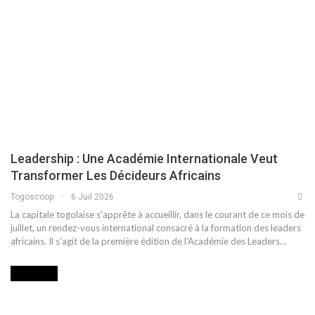
Leadership : Une Académie Internationale Veut
Transformer Les Décideurs Africains
Togoscoop
6 Juil 2026
La capitale togolaise s'apprête à accueillir, dans le courant de ce mois de
juillet, un rendez-vous international consacré à la formation des leaders
africains. Il s'agit de la première édition de l'Académie des Leaders…
INITIATIVE