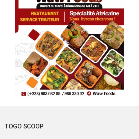
TOGO SCOOP