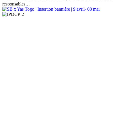
responsables…