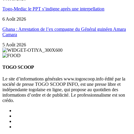
Togo-Media: le PPT s’indigne après une interpellation
6 Août 2026
Ghana : Arrestation de l’ex compagne du Général guinéen Amara
Camara
5 Août 2026
TOGO SCOOP
Le site d’informations générales www.togoscoop.info édité par la
société de presse TOGO SCOOP INFO, est une presse libre et
indépendante togolaise en ligne, qui propose au quotidien des
informations d’ordre et de publicité. Le professionnalisme est son
crédo.