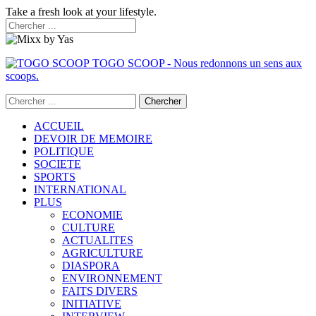
Take a fresh look at your lifestyle.
TOGO SCOOP - Nous redonnons un sens aux
scoops.
ACCUEIL
DEVOIR DE MEMOIRE
POLITIQUE
SOCIETE
SPORTS
INTERNATIONAL
PLUS
ECONOMIE
CULTURE
ACTUALITES
AGRICULTURE
DIASPORA
ENVIRONNEMENT
FAITS DIVERS
INITIATIVE