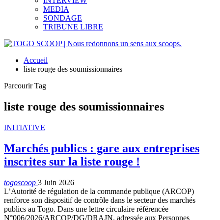
INTERVIEW
MEDIA
SONDAGE
TRIBUNE LIBRE
Accueil
liste rouge des soumissionnaires
Parcourir Tag
liste rouge des soumissionnaires
INITIATIVE
Marchés publics : gare aux entreprises
inscrites sur la liste rouge !
togoscoop
3 Juin 2026
L’Autorité de régulation de la commande publique (ARCOP)
renforce son dispositif de contrôle dans le secteur des marchés
publics au Togo. Dans une lettre circulaire référencée
N°006/2026/ARCOP/DG/DRAJN, adressée aux Personnes