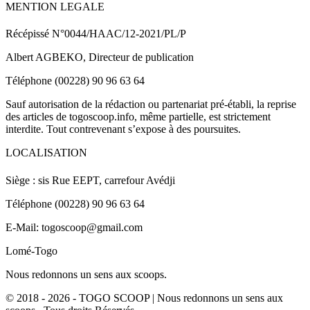
MENTION LEGALE
Récépissé N°0044/HAAC/12-2021/PL/P
Albert AGBEKO, Directeur de publication
Téléphone (00228) 90 96 63 64
Sauf autorisation de la rédaction ou partenariat pré-établi, la reprise
des articles de togoscoop.info, même partielle, est strictement
interdite. Tout contrevenant s’expose à des poursuites.
LOCALISATION
Siège : sis Rue EEPT, carrefour Avédji
Téléphone (00228) 90 96 63 64
E-Mail: togoscoop@gmail.com
Lomé-Togo
Nous redonnons un sens aux scoops.
© 2018 - 2026 - TOGO SCOOP | Nous redonnons un sens aux