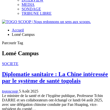
INTERVIEW
MEDIA
SONDAGE
TRIBUNE LIBRE
Accueil
Lomé Campus
Parcourir Tag
Lomé Campus
SOCIETE
Diplomatie sanitaire : La Chine intéressée
par le système de santé togolais
togoscoop
5 Août 2025
Le ministre de la santé et de l’hygiène publique, Professeur Tchin
DARRE et ses collaborateurs ont échangé ce lundi 04 août 2025,
avec une délégation chinoise conduite par Fan Huaping, vice-
président du comité…