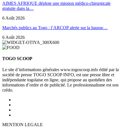
AIMES AFRIQUE déploie une mission médico-chirurgicale
gratuite dans la…
6 Août 2026
Marchés publics au Togo : l’ARCOP alerte sur la hausse…
6 Août 2026
TOGO SCOOP
Le site d’informations générales www.togoscoop.info édité par la
société de presse TOGO SCOOP INFO, est une presse libre et
indépendante togolaise en ligne, qui propose au quotidien des
informations d’ordre et de publicité. Le professionnalisme est son
crédo.
MENTION LEGALE