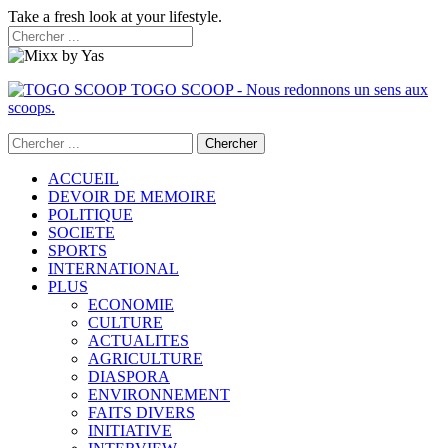
Take a fresh look at your lifestyle.
TOGO SCOOP - Nous redonnons un sens aux
scoops.
ACCUEIL
DEVOIR DE MEMOIRE
POLITIQUE
SOCIETE
SPORTS
INTERNATIONAL
PLUS
ECONOMIE
CULTURE
ACTUALITES
AGRICULTURE
DIASPORA
ENVIRONNEMENT
FAITS DIVERS
INITIATIVE