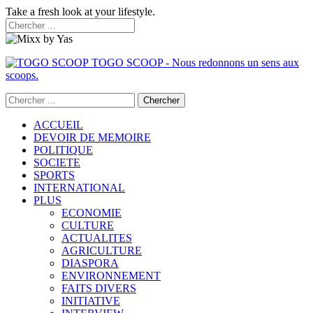
Take a fresh look at your lifestyle.
TOGO SCOOP - Nous redonnons un sens aux
scoops.
ACCUEIL
DEVOIR DE MEMOIRE
POLITIQUE
SOCIETE
SPORTS
INTERNATIONAL
PLUS
ECONOMIE
CULTURE
ACTUALITES
AGRICULTURE
DIASPORA
ENVIRONNEMENT
FAITS DIVERS
INITIATIVE