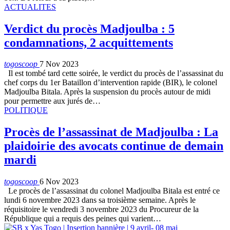
ACTUALITES
Verdict du procès Madjoulba : 5
condamnations, 2 acquittements
togoscoop
7 Nov 2023
Il est tombé tard cette soirée, le verdict du procès de l’assassinat du
chef corps du 1er Bataillon d’intervention rapide (BIR), le colonel
Madjoulba Bitala. Après la suspension du procès autour de midi
pour permettre aux jurés de…
POLITIQUE
Procès de l’assassinat de Madjoulba : La
plaidoirie des avocats continue de demain
mardi
togoscoop
6 Nov 2023
Le procès de l’assassinat du colonel Madjoulba Bitala est entré ce
lundi 6 novembre 2023 dans sa troisième semaine. Après le
réquisitoire le vendredi 3 novembre 2023 du Procureur de la
République qui a requis des peines qui varient…