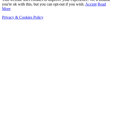
you're ok with this, but you can opt-out if you wish.
Accept
Read
More
Privacy & Cookies Policy