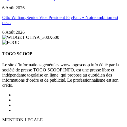
6 Août 2026
Otto William,Senior Vice President PayPal : « Notre ambition est
de…
6 Août 2026
TOGO SCOOP
Le site d’informations générales www.togoscoop.info édité par la
société de presse TOGO SCOOP INFO, est une presse libre et
indépendante togolaise en ligne, qui propose au quotidien des
informations d’ordre et de publicité. Le professionnalisme est son
crédo.
MENTION LEGALE