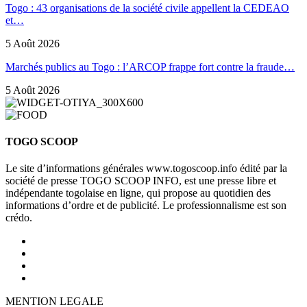
Togo : 43 organisations de la société civile appellent la CEDEAO
et…
5 Août 2026
Marchés publics au Togo : l’ARCOP frappe fort contre la fraude…
5 Août 2026
TOGO SCOOP
Le site d’informations générales www.togoscoop.info édité par la
société de presse TOGO SCOOP INFO, est une presse libre et
indépendante togolaise en ligne, qui propose au quotidien des
informations d’ordre et de publicité. Le professionnalisme est son
crédo.
MENTION LEGALE