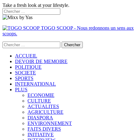
Take a fresh look at your lifestyle.
TOGO SCOOP - Nous redonnons un sens aux
scoops.
ACCUEIL
DEVOIR DE MEMOIRE
POLITIQUE
SOCIETE
SPORTS
INTERNATIONAL
PLUS
ECONOMIE
CULTURE
ACTUALITES
AGRICULTURE
DIASPORA
ENVIRONNEMENT
FAITS DIVERS
INITIATIVE