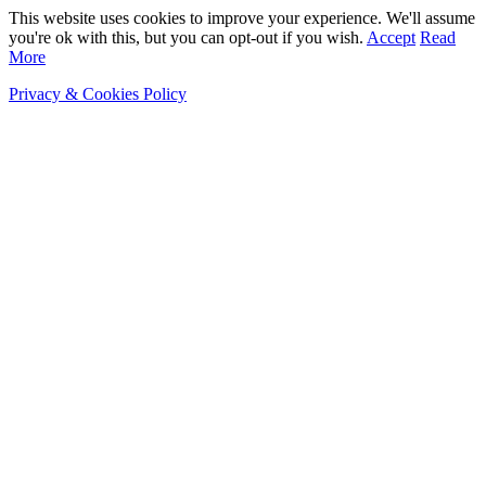
This website uses cookies to improve your experience. We'll assume
you're ok with this, but you can opt-out if you wish.
Accept
Read
More
Privacy & Cookies Policy