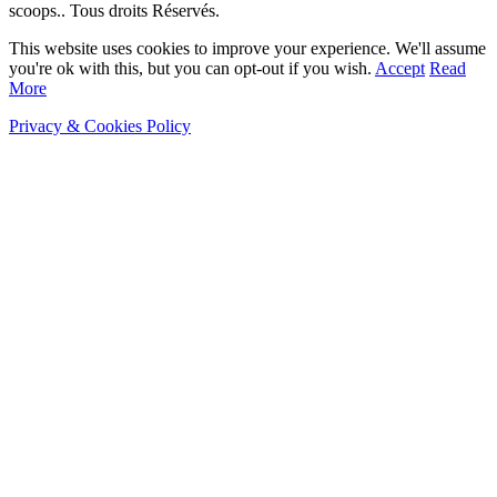
scoops.. Tous droits Réservés.
This website uses cookies to improve your experience. We'll assume
you're ok with this, but you can opt-out if you wish.
Accept
Read
More
Privacy & Cookies Policy