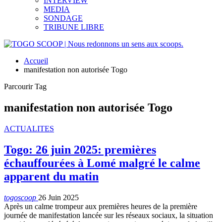
INTERVIEW
MEDIA
SONDAGE
TRIBUNE LIBRE
Accueil
manifestation non autorisée Togo
Parcourir Tag
manifestation non autorisée Togo
ACTUALITES
Togo: 26 juin 2025: premières
échauffourées à Lomé malgré le calme
apparent du matin
togoscoop
26 Juin 2025
Après un calme trompeur aux premières heures de la première
journée de manifestation lancée sur les réseaux sociaux, la situation