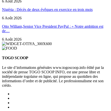
6 Août 2026
Nigéria : Décès de deux évêques en exercice en trois mois
6 Août 2026
Otto William,Senior Vice President PayPal : « Notre ambition est
de…
6 Août 2026
TOGO SCOOP
Le site d’informations générales www.togoscoop.info édité par la
société de presse TOGO SCOOP INFO, est une presse libre et
indépendante togolaise en ligne, qui propose au quotidien des
informations d’ordre et de publicité. Le professionnalisme est son
crédo.