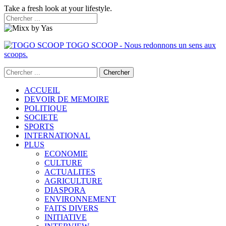
Take a fresh look at your lifestyle.
TOGO SCOOP - Nous redonnons un sens aux
scoops.
ACCUEIL
DEVOIR DE MEMOIRE
POLITIQUE
SOCIETE
SPORTS
INTERNATIONAL
PLUS
ECONOMIE
CULTURE
ACTUALITES
AGRICULTURE
DIASPORA
ENVIRONNEMENT
FAITS DIVERS
INITIATIVE