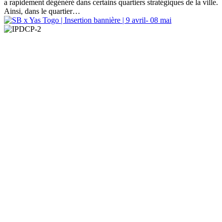
a rapidement dégénéré dans certains quartiers stratégiques de la ville.
Ainsi, dans le quartier…