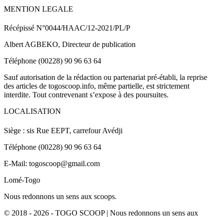
MENTION LEGALE
Récépissé N°0044/HAAC/12-2021/PL/P
Albert AGBEKO, Directeur de publication
Téléphone (00228) 90 96 63 64
Sauf autorisation de la rédaction ou partenariat pré-établi, la reprise
des articles de togoscoop.info, même partielle, est strictement
interdite. Tout contrevenant s’expose à des poursuites.
LOCALISATION
Siège : sis Rue EEPT, carrefour Avédji
Téléphone (00228) 90 96 63 64
E-Mail: togoscoop@gmail.com
Lomé-Togo
Nous redonnons un sens aux scoops.
© 2018 - 2026 - TOGO SCOOP | Nous redonnons un sens aux