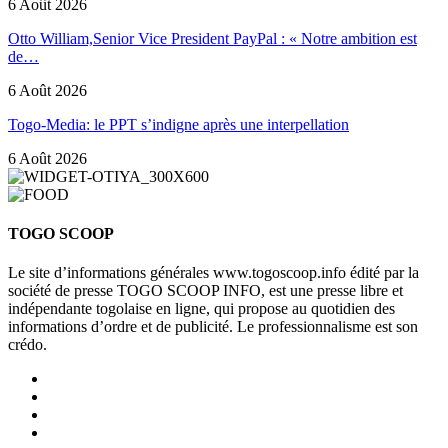
6 Août 2026
Otto William,Senior Vice President PayPal : « Notre ambition est
de…
6 Août 2026
Togo-Media: le PPT s’indigne après une interpellation
6 Août 2026
TOGO SCOOP
Le site d’informations générales www.togoscoop.info édité par la
société de presse TOGO SCOOP INFO, est une presse libre et
indépendante togolaise en ligne, qui propose au quotidien des
informations d’ordre et de publicité. Le professionnalisme est son
crédo.