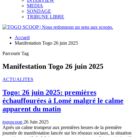
INTERVIEW
MEDIA
SONDAGE
TRIBUNE LIBRE
Accueil
Manifestation Togo 26 juin 2025
Parcourir Tag
Manifestation Togo 26 juin 2025
ACTUALITES
Togo: 26 juin 2025: premières
échauffourées à Lomé malgré le calme
apparent du matin
togoscoop
26 Juin 2025
Après un calme trompeur aux premières heures de la première
journée de manifestation lancée sur les réseaux sociaux, la situation