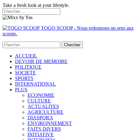
Take a fresh look at your lifestyle.
TOGO SCOOP - Nous redonnons un sens aux
scoops.
ACCUEIL
DEVOIR DE MEMOIRE
POLITIQUE
SOCIETE
SPORTS
INTERNATIONAL
PLUS
ECONOMIE
CULTURE
ACTUALITES
AGRICULTURE
DIASPORA
ENVIRONNEMENT
FAITS DIVERS
INITIATIVE