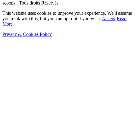
scoops.. Tous droits Réservés.
This website uses cookies to improve your experience. We'll assume
you're ok with this, but you can opt-out if you wish.
Accept
Read
More
Privacy & Cookies Policy