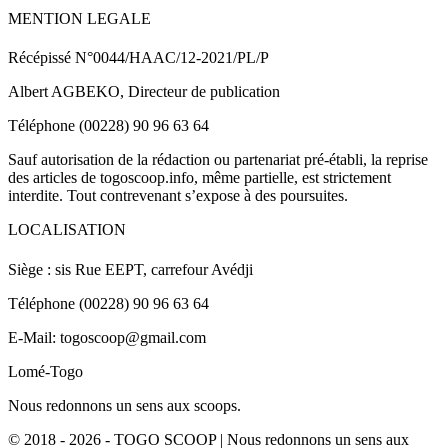
MENTION LEGALE
Récépissé N°0044/HAAC/12-2021/PL/P
Albert AGBEKO, Directeur de publication
Téléphone (00228) 90 96 63 64
Sauf autorisation de la rédaction ou partenariat pré-établi, la reprise
des articles de togoscoop.info, même partielle, est strictement
interdite. Tout contrevenant s’expose à des poursuites.
LOCALISATION
Siège : sis Rue EEPT, carrefour Avédji
Téléphone (00228) 90 96 63 64
E-Mail: togoscoop@gmail.com
Lomé-Togo
Nous redonnons un sens aux scoops.
© 2018 - 2026 - TOGO SCOOP | Nous redonnons un sens aux