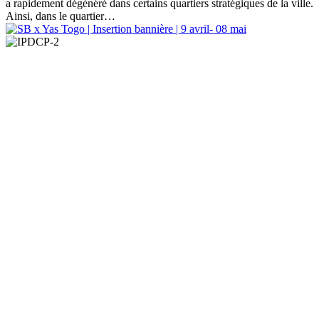
a rapidement dégénéré dans certains quartiers stratégiques de la ville.
Ainsi, dans le quartier…