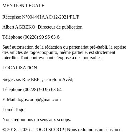
MENTION LEGALE
Récépissé N°0044/HAAC/12-2021/PL/P
Albert AGBEKO, Directeur de publication
Téléphone (00228) 90 96 63 64
Sauf autorisation de la rédaction ou partenariat pré-établi, la reprise
des articles de togoscoop.info, même partielle, est strictement
interdite. Tout contrevenant s’expose à des poursuites.
LOCALISATION
Siège : sis Rue EEPT, carrefour Avédji
Téléphone (00228) 90 96 63 64
E-Mail: togoscoop@gmail.com
Lomé-Togo
Nous redonnons un sens aux scoops.
© 2018 - 2026 - TOGO SCOOP | Nous redonnons un sens aux