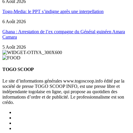
6 Août 2026
Togo-Media: le PPT s’indigne après une interpellation
6 Août 2026
Ghana : Arrestation de l’ex compagne du Général guinéen Amara
Camara
5 Août 2026
TOGO SCOOP
Le site d’informations générales www.togoscoop.info édité par la
société de presse TOGO SCOOP INFO, est une presse libre et
indépendante togolaise en ligne, qui propose au quotidien des
informations d’ordre et de publicité. Le professionnalisme est son
crédo.