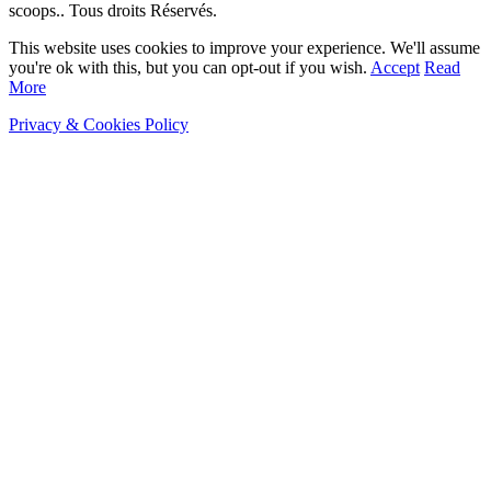
scoops.. Tous droits Réservés.
This website uses cookies to improve your experience. We'll assume
you're ok with this, but you can opt-out if you wish.
Accept
Read
More
Privacy & Cookies Policy