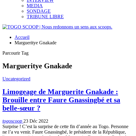
INTERVIEW
MEDIA
SONDAGE
TRIBUNE LIBRE
Accueil
Margueritye Gnakade
Parcourir Tag
Margueritye Gnakade
Uncategorized
Limogeage de Marguerite Gnakade :
Brouille entre Faure Gnassingbé et sa
belle-sœur ?
togoscoop
23 Déc 2022
Surprise ! C’est la surprise de cette fin d’année au Togo. Personne
ne l’a vu venir. Faure Gnassingbé, le président de la République,