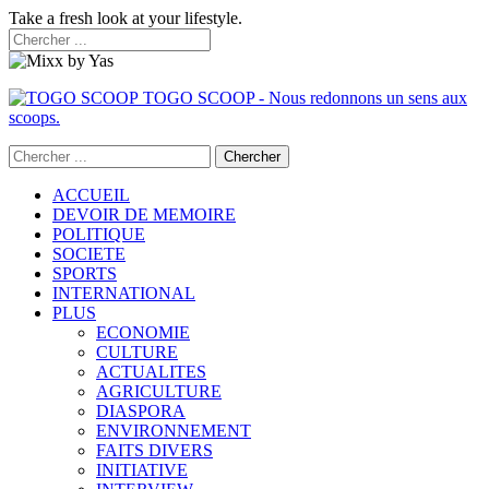
Take a fresh look at your lifestyle.
TOGO SCOOP - Nous redonnons un sens aux
scoops.
ACCUEIL
DEVOIR DE MEMOIRE
POLITIQUE
SOCIETE
SPORTS
INTERNATIONAL
PLUS
ECONOMIE
CULTURE
ACTUALITES
AGRICULTURE
DIASPORA
ENVIRONNEMENT
FAITS DIVERS
INITIATIVE