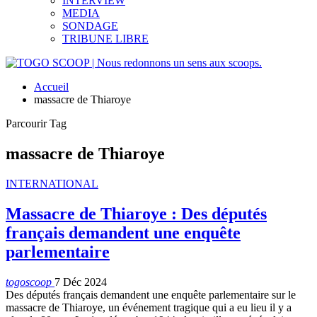
INTERVIEW
MEDIA
SONDAGE
TRIBUNE LIBRE
Accueil
massacre de Thiaroye
Parcourir Tag
massacre de Thiaroye
INTERNATIONAL
Massacre de Thiaroye : Des députés
français demandent une enquête
parlementaire
togoscoop
7 Déc 2024
Des députés français demandent une enquête parlementaire sur le
massacre de Thiaroye, un événement tragique qui a eu lieu il y a