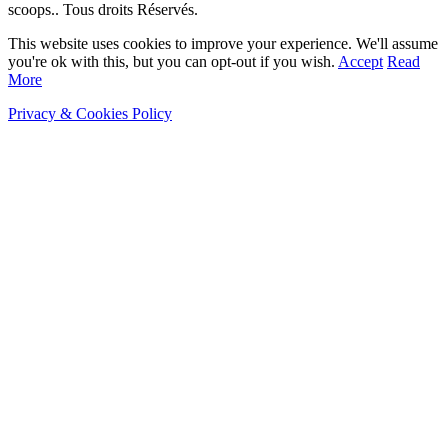
scoops.. Tous droits Réservés.
This website uses cookies to improve your experience. We'll assume
you're ok with this, but you can opt-out if you wish.
Accept
Read
More
Privacy & Cookies Policy