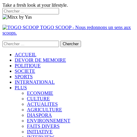
Take a fresh look at your lifestyle.
TOGO SCOOP - Nous redonnons un sens aux
scoops.
ACCUEIL
DEVOIR DE MEMOIRE
POLITIQUE
SOCIETE
SPORTS
INTERNATIONAL
PLUS
ECONOMIE
CULTURE
ACTUALITES
AGRICULTURE
DIASPORA
ENVIRONNEMENT
FAITS DIVERS
INITIATIVE