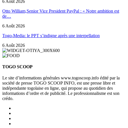
6 Août 2026
Otto William,Senior Vice President PayPal : « Notre ambition est
de…
6 Août 2026
Togo-Media: le PPT s’indigne après une interpellation
6 Août 2026
TOGO SCOOP
Le site d’informations générales www.togoscoop.info édité par la
société de presse TOGO SCOOP INFO, est une presse libre et
indépendante togolaise en ligne, qui propose au quotidien des
informations d’ordre et de publicité. Le professionnalisme est son
crédo.