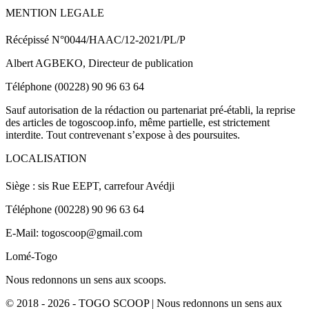
MENTION LEGALE
Récépissé N°0044/HAAC/12-2021/PL/P
Albert AGBEKO, Directeur de publication
Téléphone (00228) 90 96 63 64
Sauf autorisation de la rédaction ou partenariat pré-établi, la reprise
des articles de togoscoop.info, même partielle, est strictement
interdite. Tout contrevenant s’expose à des poursuites.
LOCALISATION
Siège : sis Rue EEPT, carrefour Avédji
Téléphone (00228) 90 96 63 64
E-Mail: togoscoop@gmail.com
Lomé-Togo
Nous redonnons un sens aux scoops.
© 2018 - 2026 - TOGO SCOOP | Nous redonnons un sens aux