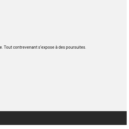
ite. Tout contrevenant s’expose à des poursuites.