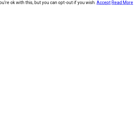
're ok with this, but you can opt-out if you wish.
Accept
Read More