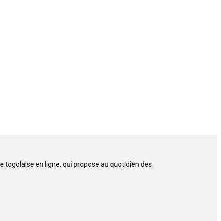
 togolaise en ligne, qui propose au quotidien des