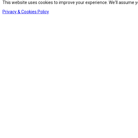
This website uses cookies to improve your experience. We'll assume you
Privacy & Cookies Policy