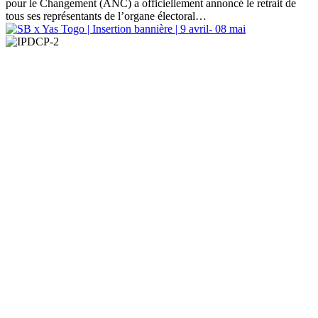
pour le Changement (ANC) a officiellement annoncé le retrait de
tous ses représentants de l’organe électoral…