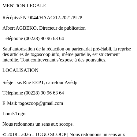
MENTION LEGALE
Récépissé N°0044/HAAC/12-2021/PL/P
Albert AGBEKO, Directeur de publication
Téléphone (00228) 90 96 63 64
Sauf autorisation de la rédaction ou partenariat pré-établi, la reprise
des articles de togoscoop.info, même partielle, est strictement
interdite. Tout contrevenant s’expose à des poursuites.
LOCALISATION
Siège : sis Rue EEPT, carrefour Avédji
Téléphone (00228) 90 96 63 64
E-Mail: togoscoop@gmail.com
Lomé-Togo
Nous redonnons un sens aux scoops.
© 2018 - 2026 - TOGO SCOOP | Nous redonnons un sens aux