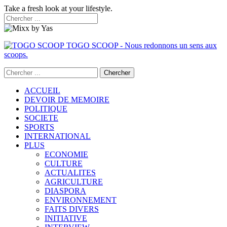
Take a fresh look at your lifestyle.
TOGO SCOOP - Nous redonnons un sens aux
scoops.
ACCUEIL
DEVOIR DE MEMOIRE
POLITIQUE
SOCIETE
SPORTS
INTERNATIONAL
PLUS
ECONOMIE
CULTURE
ACTUALITES
AGRICULTURE
DIASPORA
ENVIRONNEMENT
FAITS DIVERS
INITIATIVE