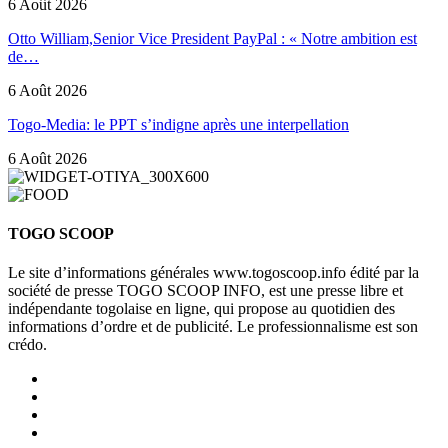
6 Août 2026
Otto William,Senior Vice President PayPal : « Notre ambition est
de…
6 Août 2026
Togo-Media: le PPT s’indigne après une interpellation
6 Août 2026
TOGO SCOOP
Le site d’informations générales www.togoscoop.info édité par la
société de presse TOGO SCOOP INFO, est une presse libre et
indépendante togolaise en ligne, qui propose au quotidien des
informations d’ordre et de publicité. Le professionnalisme est son
crédo.