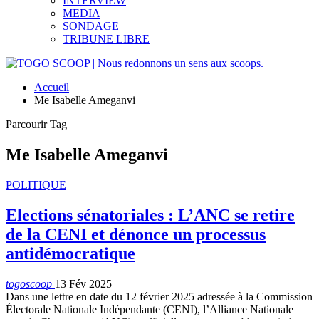
INTERVIEW
MEDIA
SONDAGE
TRIBUNE LIBRE
Accueil
Me Isabelle Ameganvi
Parcourir Tag
Me Isabelle Ameganvi
POLITIQUE
Elections sénatoriales : L’ANC se retire
de la CENI et dénonce un processus
antidémocratique
togoscoop
13 Fév 2025
Dans une lettre en date du 12 février 2025 adressée à la Commission
Électorale Nationale Indépendante (CENI), l’Alliance Nationale