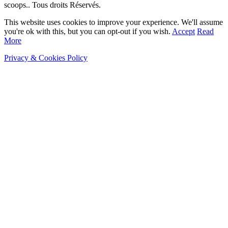
scoops.. Tous droits Réservés.
This website uses cookies to improve your experience. We'll assume
you're ok with this, but you can opt-out if you wish.
Accept
Read
More
Privacy & Cookies Policy