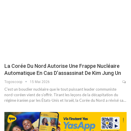
La Corée Du Nord Autorise Une Frappe Nucléaire
Automatique En Cas D’assassinat De Kim Jung Un
Togoscoop
15 Mai 2026
C’est un bouclier nucléaire que le tout puissant leader communiste
nord-coréen vient de s’offrir. Tirant les leçons de la décapitation du
régime iranien par les États-Unis et Israël, la Corée du Nord a révisé sa…