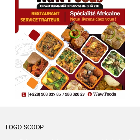
TOGO SCOOP