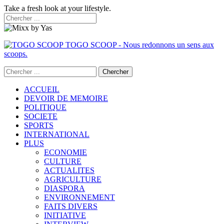
Take a fresh look at your lifestyle.
TOGO SCOOP - Nous redonnons un sens aux
scoops.
ACCUEIL
DEVOIR DE MEMOIRE
POLITIQUE
SOCIETE
SPORTS
INTERNATIONAL
PLUS
ECONOMIE
CULTURE
ACTUALITES
AGRICULTURE
DIASPORA
ENVIRONNEMENT
FAITS DIVERS
INITIATIVE