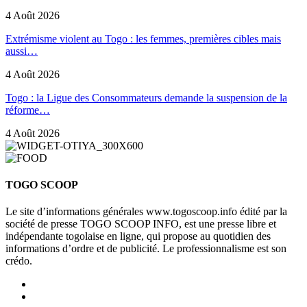
4 Août 2026
Extrémisme violent au Togo : les femmes, premières cibles mais
aussi…
4 Août 2026
Togo : la Ligue des Consommateurs demande la suspension de la
réforme…
4 Août 2026
TOGO SCOOP
Le site d’informations générales www.togoscoop.info édité par la
société de presse TOGO SCOOP INFO, est une presse libre et
indépendante togolaise en ligne, qui propose au quotidien des
informations d’ordre et de publicité. Le professionnalisme est son
crédo.