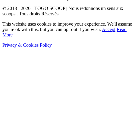
© 2018 - 2026 - TOGO SCOOP | Nous redonnons un sens aux
scoops.. Tous droits Réservés.
This website uses cookies to improve your experience. We'll assume
you're ok with this, but you can opt-out if you wish.
Accept
Read
More
Privacy & Cookies Policy