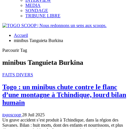
INTERVIEW
MEDIA
SONDAGE
TRIBUNE LIBRE
Accueil
minibus Tanguieta Burkina
Parcourir Tag
minibus Tanguieta Burkina
FAITS DIVERS
Togo : un minibus chute contre le flanc
d’une montagne à Tchindique, lourd bilan
humain
togoscoop
28 Juil 2025
Un grave accident s’est produit à Tchindique, dans la région des
Savanes. Bilan : huit morts, dont des enfants et nourrissons, et plus