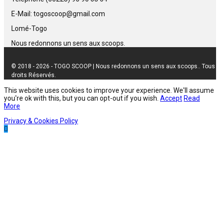
E-Mail: togoscoop@gmail.com
Lomé-Togo
Nous redonnons un sens aux scoops.
© 2018 - 2026 - TOGO SCOOP | Nous redonnons un sens aux scoops.. Tous
droits Réservés.
This website uses cookies to improve your experience. We'll assume
you're ok with this, but you can opt-out if you wish.
Accept
Read
More
Privacy & Cookies Policy