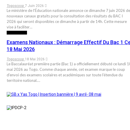
Togoscoop
7 Juin 2026
Le ministère de l'Éducation nationale annonce ce dimanche 7 juin 2026 d
nouveaux canaux gratuits pour la consultation des résultats du BAC I
2026 qui seront disponibles ce dimanche à partir de 14h. Cette mesure
vise à faciliter…
NON CLASSÉ
Examens Nationaux : Démarrage Effectif Du Bac 1 C
18 Mai 2026
Togoscoop
18 Mai 2026
Le Baccalauréat première partie (Bac 1) a officiellement débuté ce lundi 1
mai 2026 au Togo. Comme chaque année, cet examen marque le coup
d’envoi des examens scolaires et académiques sur toute l’étendue du
territoire national.…