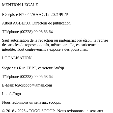
MENTION LEGALE
Récépissé N°0044/HAAC/12-2021/PL/P
Albert AGBEKO, Directeur de publication
Téléphone (00228) 90 96 63 64
Sauf autorisation de la rédaction ou partenariat pré-établi, la reprise
des articles de togoscoop.info, même partielle, est strictement
interdite. Tout contrevenant s’expose à des poursuites.
LOCALISATION
Siège : sis Rue EEPT, carrefour Avédji
Téléphone (00228) 90 96 63 64
E-Mail: togoscoop@gmail.com
Lomé-Togo
Nous redonnons un sens aux scoops.
© 2018 - 2026 - TOGO SCOOP | Nous redonnons un sens aux