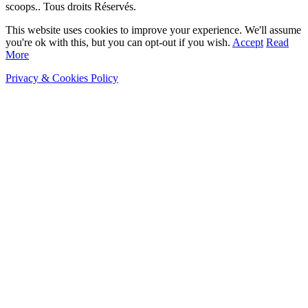
scoops.. Tous droits Réservés.
This website uses cookies to improve your experience. We'll assume
you're ok with this, but you can opt-out if you wish.
Accept
Read
More
Privacy & Cookies Policy