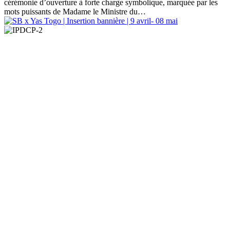
cérémonie d’ouverture à forte charge symbolique, marquée par les
mots puissants de Madame le Ministre du…