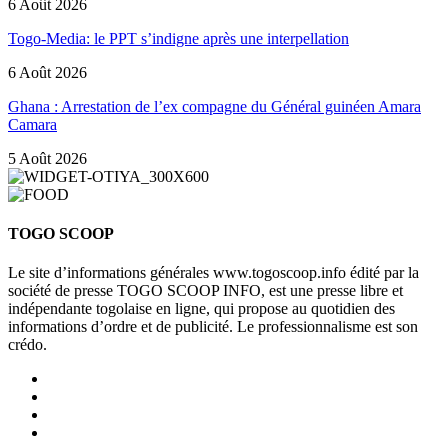
6 Août 2026
Togo-Media: le PPT s’indigne après une interpellation
6 Août 2026
Ghana : Arrestation de l’ex compagne du Général guinéen Amara
Camara
5 Août 2026
TOGO SCOOP
Le site d’informations générales www.togoscoop.info édité par la
société de presse TOGO SCOOP INFO, est une presse libre et
indépendante togolaise en ligne, qui propose au quotidien des
informations d’ordre et de publicité. Le professionnalisme est son
crédo.