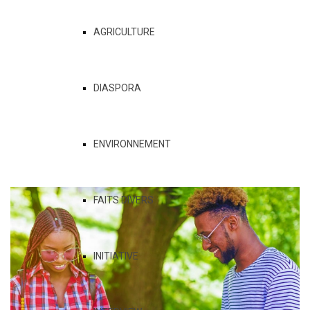
AGRICULTURE
DIASPORA
ENVIRONNEMENT
FAITS DIVERS
INITIATIVE