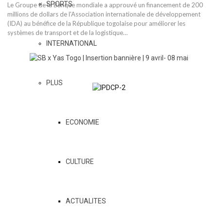
SPORTS
Le Groupe de la Banque mondiale a approuvé un financement de 200
millions de dollars de l'Association internationale de développement
(IDA) au bénéfice de la République togolaise pour améliorer les
systèmes de transport et de la logistique…
INTERNATIONAL
PLUS
ECONOMIE
CULTURE
ACTUALITES