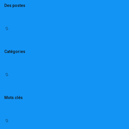
Des postes
Catégories
Mots clés