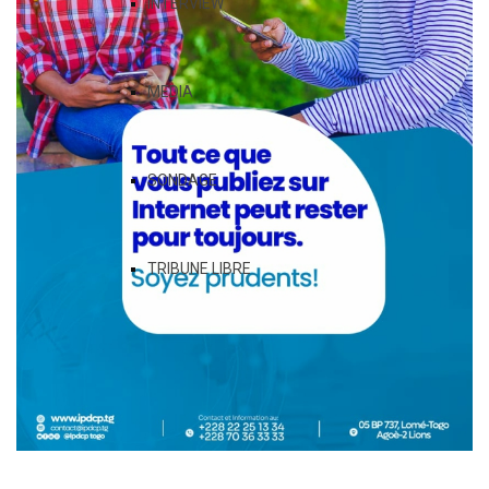
INTERVIEW
MEDIA
SONDAGE
TRIBUNE LIBRE