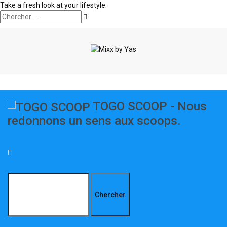
Take a fresh look at your lifestyle.
TOGO SCOOP - Nous
redonnons un sens aux scoops.