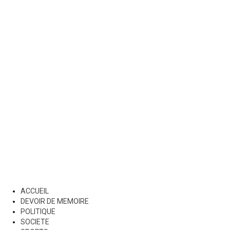
ACCUEIL
DEVOIR DE MEMOIRE
POLITIQUE
SOCIETE