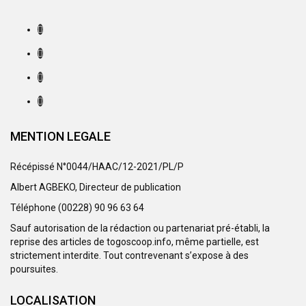
MENTION LEGALE
Récépissé N°0044/HAAC/12-2021/PL/P
Albert AGBEKO, Directeur de publication
Téléphone (00228) 90 96 63 64
Sauf autorisation de la rédaction ou partenariat pré-établi, la
reprise des articles de togoscoop.info, même partielle, est
strictement interdite. Tout contrevenant s’expose à des
poursuites.
LOCALISATION