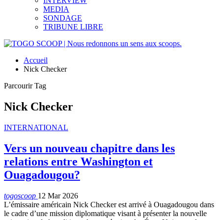
INTERVIEW
MEDIA
SONDAGE
TRIBUNE LIBRE
Accueil
Nick Checker
Parcourir Tag
Nick Checker
INTERNATIONAL
Vers un nouveau chapitre dans les
relations entre Washington et
Ouagadougou?
togoscoop
12 Mar 2026
L’émissaire américain Nick Checker est arrivé à Ouagadougou dans
le cadre d’une mission diplomatique visant à présenter la nouvelle