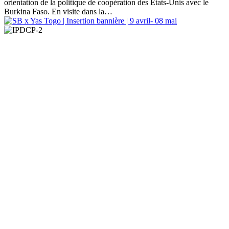
orientation de la politique de coopération des États-Unis avec le
Burkina Faso. En visite dans la…