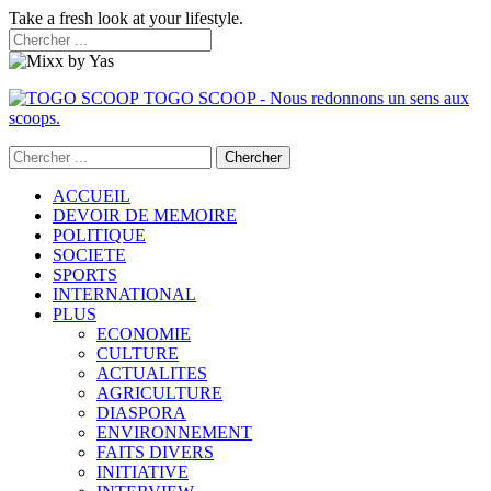
Take a fresh look at your lifestyle.
TOGO SCOOP - Nous redonnons un sens aux
scoops.
ACCUEIL
DEVOIR DE MEMOIRE
POLITIQUE
SOCIETE
SPORTS
INTERNATIONAL
PLUS
ECONOMIE
CULTURE
ACTUALITES
AGRICULTURE
DIASPORA
ENVIRONNEMENT
FAITS DIVERS
INITIATIVE