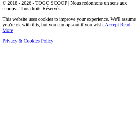
© 2018 - 2026 - TOGO SCOOP | Nous redonnons un sens aux
scoops.. Tous droits Réservés.
This website uses cookies to improve your experience. We'll assume
you're ok with this, but you can opt-out if you wish.
Accept
Read
More
Privacy & Cookies Policy