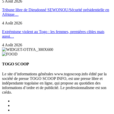
5 Août 2026
Tribune libre de Dieudonné SEWONOU/Sécurité présidentielle en
Afrique…
4 Août 2026
Extrémisme violent au Togo : les femmes, premières cibles mais
aussi…
4 Août 2026
TOGO SCOOP
Le site d’informations générales www.togoscoop.info édité par la
société de presse TOGO SCOOP INFO, est une presse libre et
indépendante togolaise en ligne, qui propose au quotidien des
informations d’ordre et de publicité. Le professionnalisme est son
crédo.