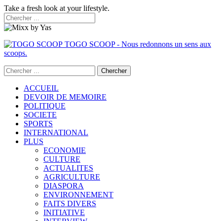
Take a fresh look at your lifestyle.
TOGO SCOOP - Nous redonnons un sens aux
scoops.
ACCUEIL
DEVOIR DE MEMOIRE
POLITIQUE
SOCIETE
SPORTS
INTERNATIONAL
PLUS
ECONOMIE
CULTURE
ACTUALITES
AGRICULTURE
DIASPORA
ENVIRONNEMENT
FAITS DIVERS
INITIATIVE