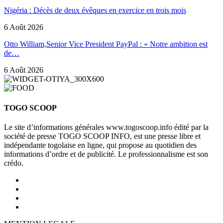
Nigéria : Décès de deux évêques en exercice en trois mois
6 Août 2026
Otto William,Senior Vice President PayPal : « Notre ambition est
de…
6 Août 2026
TOGO SCOOP
Le site d’informations générales www.togoscoop.info édité par la
société de presse TOGO SCOOP INFO, est une presse libre et
indépendante togolaise en ligne, qui propose au quotidien des
informations d’ordre et de publicité. Le professionnalisme est son
crédo.