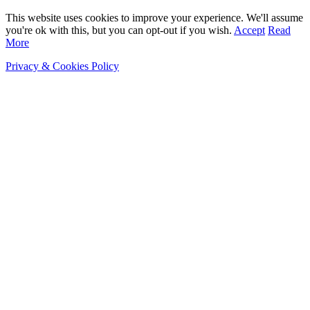
This website uses cookies to improve your experience. We'll assume
you're ok with this, but you can opt-out if you wish.
Accept
Read
More
Privacy & Cookies Policy