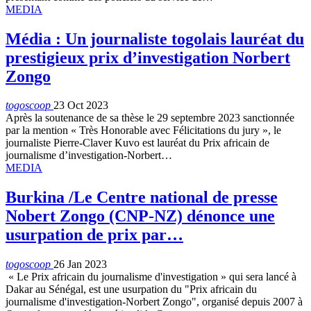
MEDIA
Média : Un journaliste togolais lauréat du
prestigieux prix d’investigation Norbert
Zongo
togoscoop
23 Oct 2023
Après la soutenance de sa thèse le 29 septembre 2023 sanctionnée
par la mention « Très Honorable avec Félicitations du jury », le
journaliste Pierre-Claver Kuvo est lauréat du Prix africain de
journalisme d’investigation-Norbert…
MEDIA
Burkina /Le Centre national de presse
Nobert Zongo (CNP-NZ) dénonce une
usurpation de prix par…
togoscoop
26 Jan 2023
« Le Prix africain du journalisme d'investigation » qui sera lancé à
Dakar au Sénégal, est une usurpation du "Prix africain du
journalisme d'investigation-Norbert Zongo", organisé depuis 2007 à