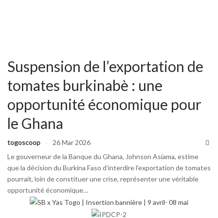
Suspension de l’exportation de
tomates burkinabè : une
opportunité économique pour
le Ghana
togoscoop
26 Mar 2026
Le gouverneur de la Banque du Ghana, Johnson Asiama, estime
que la décision du Burkina Faso d’interdire l’exportation de tomates
pourrait, loin de constituer une crise, représenter une véritable
opportunité économique…