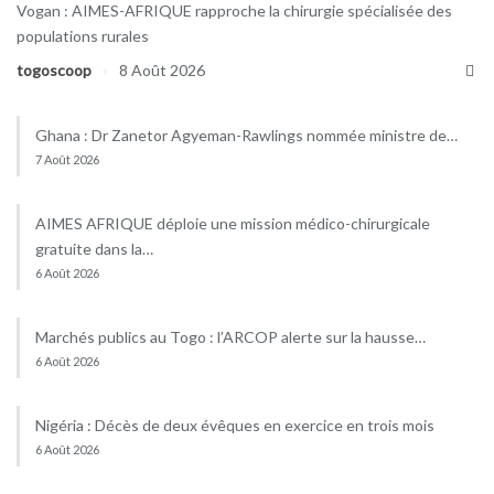
Vogan : AIMES-AFRIQUE rapproche la chirurgie spécialisée des
populations rurales
togoscoop
8 Août 2026
Ghana : Dr Zanetor Agyeman-Rawlings nommée ministre de…
7 Août 2026
AIMES AFRIQUE déploie une mission médico-chirurgicale
gratuite dans la…
6 Août 2026
Marchés publics au Togo : l’ARCOP alerte sur la hausse…
6 Août 2026
Nigéria : Décès de deux évêques en exercice en trois mois
6 Août 2026