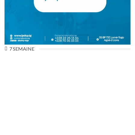
7 SEMAINE