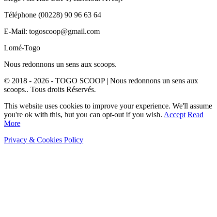
Téléphone (00228) 90 96 63 64
E-Mail: togoscoop@gmail.com
Lomé-Togo
Nous redonnons un sens aux scoops.
© 2018 - 2026 - TOGO SCOOP | Nous redonnons un sens aux
scoops.. Tous droits Réservés.
This website uses cookies to improve your experience. We'll assume
you're ok with this, but you can opt-out if you wish.
Accept
Read
More
Privacy & Cookies Policy