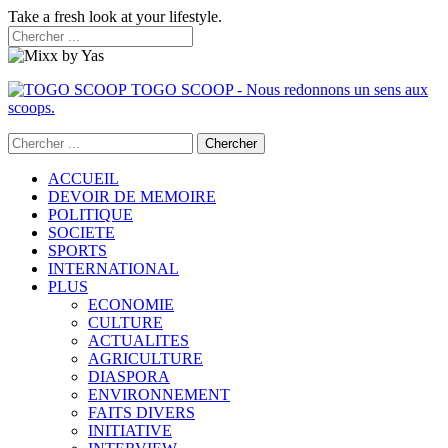
Take a fresh look at your lifestyle.
TOGO SCOOP - Nous redonnons un sens aux
scoops.
ACCUEIL
DEVOIR DE MEMOIRE
POLITIQUE
SOCIETE
SPORTS
INTERNATIONAL
PLUS
ECONOMIE
CULTURE
ACTUALITES
AGRICULTURE
DIASPORA
ENVIRONNEMENT
FAITS DIVERS
INITIATIVE