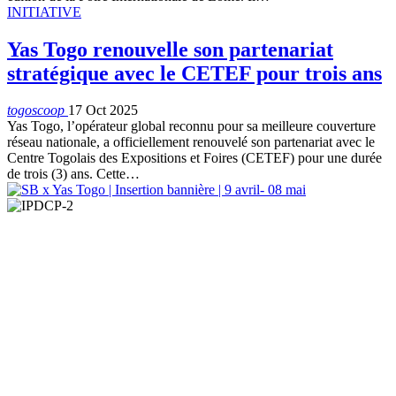
INITIATIVE
Yas Togo renouvelle son partenariat
stratégique avec le CETEF pour trois ans
togoscoop
17 Oct 2025
Yas Togo, l’opérateur global reconnu pour sa meilleure couverture
réseau nationale, a officiellement renouvelé son partenariat avec le
Centre Togolais des Expositions et Foires (CETEF) pour une durée
de trois (3) ans. Cette
…