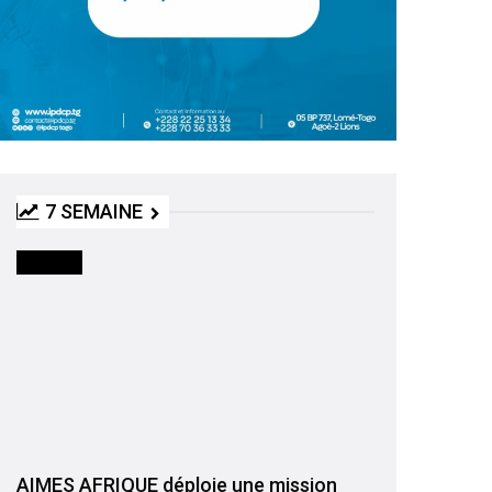
7 SEMAINE
SOCIETE
AIMES AFRIQUE déploie une mission