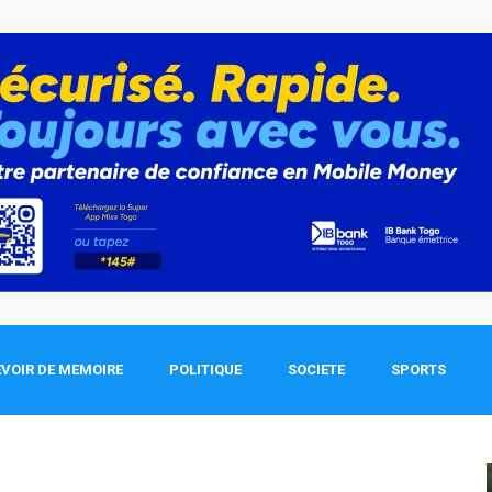
VOIR DE MEMOIRE
POLITIQUE
SOCIETE
SPORTS