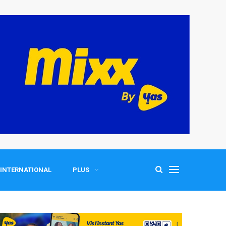
INTERNATIONAL
PLUS