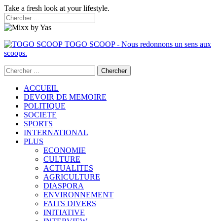
Take a fresh look at your lifestyle.
TOGO SCOOP - Nous redonnons un sens aux
scoops.
ACCUEIL
DEVOIR DE MEMOIRE
POLITIQUE
SOCIETE
SPORTS
INTERNATIONAL
PLUS
ECONOMIE
CULTURE
ACTUALITES
AGRICULTURE
DIASPORA
ENVIRONNEMENT
FAITS DIVERS
INITIATIVE