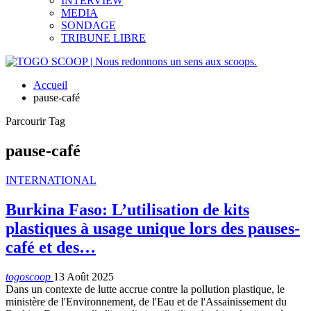
INTERVIEW
MEDIA
SONDAGE
TRIBUNE LIBRE
Accueil
pause-café
Parcourir Tag
pause-café
INTERNATIONAL
Burkina Faso: L’utilisation de kits
plastiques à usage unique lors des pauses-
café et des…
togoscoop
13 Août 2025
Dans un contexte de lutte accrue contre la pollution plastique, le
ministère de l'Environnement, de l'Eau et de l'Assainissement du