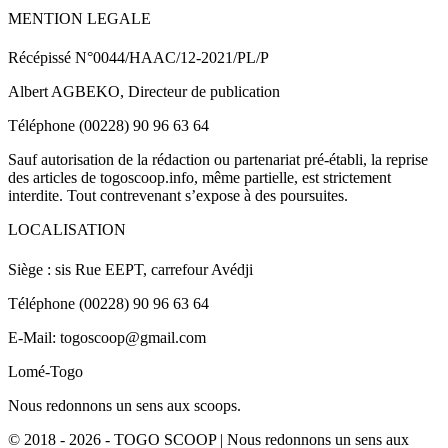
MENTION LEGALE
Récépissé N°0044/HAAC/12-2021/PL/P
Albert AGBEKO, Directeur de publication
Téléphone (00228) 90 96 63 64
Sauf autorisation de la rédaction ou partenariat pré-établi, la reprise
des articles de togoscoop.info, même partielle, est strictement
interdite. Tout contrevenant s’expose à des poursuites.
LOCALISATION
Siège : sis Rue EEPT, carrefour Avédji
Téléphone (00228) 90 96 63 64
E-Mail: togoscoop@gmail.com
Lomé-Togo
Nous redonnons un sens aux scoops.
© 2018 - 2026 - TOGO SCOOP | Nous redonnons un sens aux