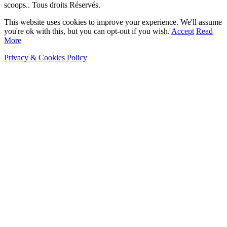
scoops.. Tous droits Réservés.
This website uses cookies to improve your experience. We'll assume
you're ok with this, but you can opt-out if you wish.
Accept
Read
More
Privacy & Cookies Policy