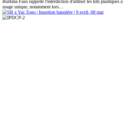
Burkina Faso rappelle l'interdiction d'utiliser les kits plastiques à
usage unique, notamment lors…