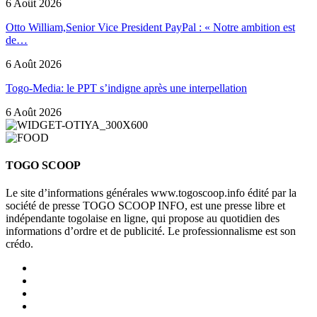
6 Août 2026
Otto William,Senior Vice President PayPal : « Notre ambition est
de…
6 Août 2026
Togo-Media: le PPT s’indigne après une interpellation
6 Août 2026
TOGO SCOOP
Le site d’informations générales www.togoscoop.info édité par la
société de presse TOGO SCOOP INFO, est une presse libre et
indépendante togolaise en ligne, qui propose au quotidien des
informations d’ordre et de publicité. Le professionnalisme est son
crédo.