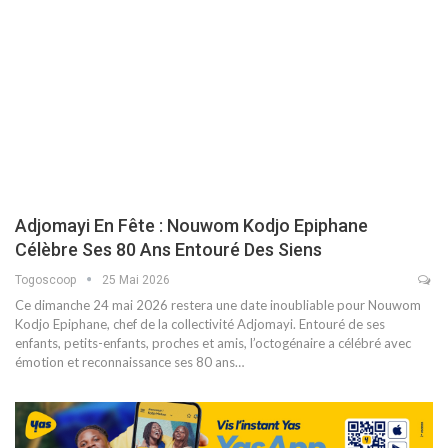
Adjomayi En Fête : Nouwom Kodjo Epiphane
Célèbre Ses 80 Ans Entouré Des Siens
Togoscoop
25 Mai 2026
Ce dimanche 24 mai 2026 restera une date inoubliable pour Nouwom
Kodjo Epiphane, chef de la collectivité Adjomayi. Entouré de ses
enfants, petits-enfants, proches et amis, l’octogénaire a célébré avec
émotion et reconnaissance ses 80 ans…