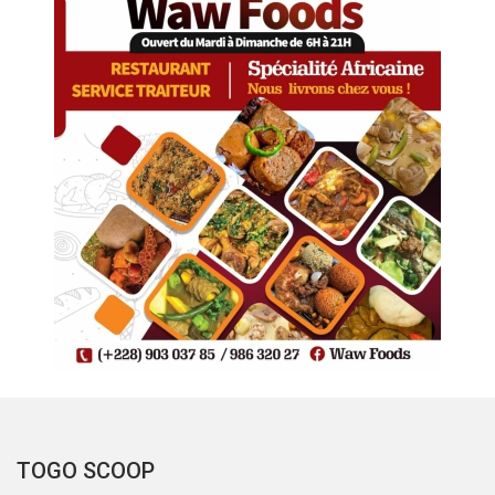
TOGO SCOOP