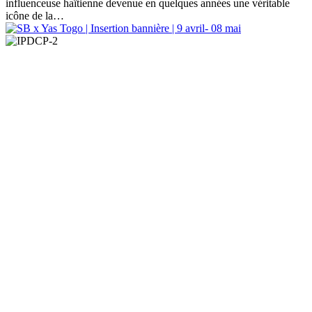
influenceuse haïtienne devenue en quelques années une véritable
icône de la…