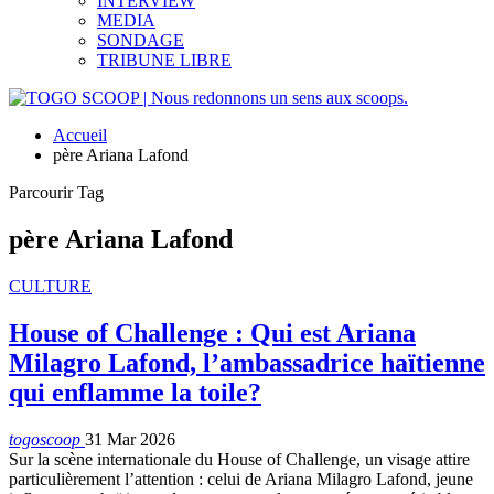
INTERVIEW
MEDIA
SONDAGE
TRIBUNE LIBRE
Accueil
père Ariana Lafond
Parcourir Tag
père Ariana Lafond
CULTURE
House of Challenge : Qui est Ariana
Milagro Lafond, l’ambassadrice haïtienne
qui enflamme la toile?
togoscoop
31 Mar 2026
Sur la scène internationale du House of Challenge, un visage attire
particulièrement l’attention : celui de Ariana Milagro Lafond, jeune