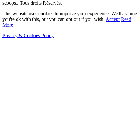
scoops.. Tous droits Réservés.
This website uses cookies to improve your experience. We'll assume
you're ok with this, but you can opt-out if you wish.
Accept
Read
More
Privacy & Cookies Policy