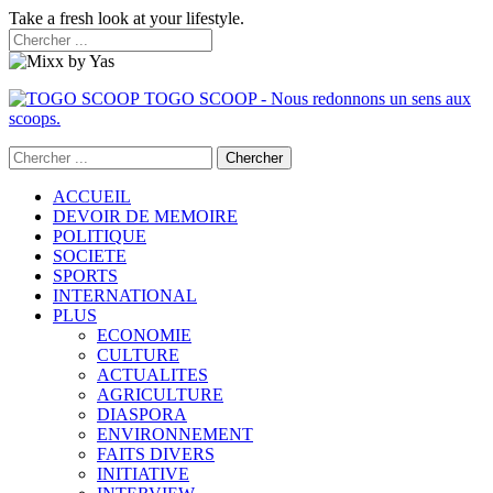
Take a fresh look at your lifestyle.
TOGO SCOOP - Nous redonnons un sens aux
scoops.
ACCUEIL
DEVOIR DE MEMOIRE
POLITIQUE
SOCIETE
SPORTS
INTERNATIONAL
PLUS
ECONOMIE
CULTURE
ACTUALITES
AGRICULTURE
DIASPORA
ENVIRONNEMENT
FAITS DIVERS
INITIATIVE