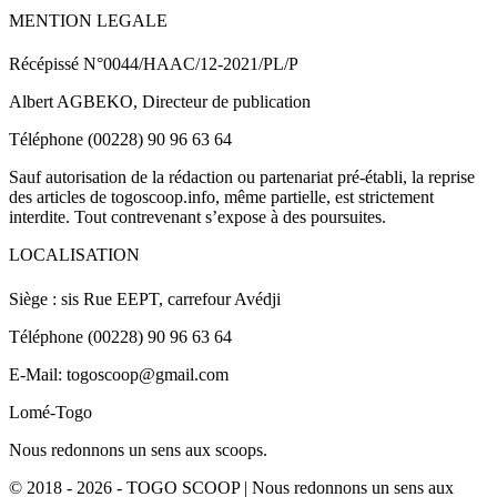
MENTION LEGALE
Récépissé N°0044/HAAC/12-2021/PL/P
Albert AGBEKO, Directeur de publication
Téléphone (00228) 90 96 63 64
Sauf autorisation de la rédaction ou partenariat pré-établi, la reprise
des articles de togoscoop.info, même partielle, est strictement
interdite. Tout contrevenant s’expose à des poursuites.
LOCALISATION
Siège : sis Rue EEPT, carrefour Avédji
Téléphone (00228) 90 96 63 64
E-Mail: togoscoop@gmail.com
Lomé-Togo
Nous redonnons un sens aux scoops.
© 2018 - 2026 - TOGO SCOOP | Nous redonnons un sens aux