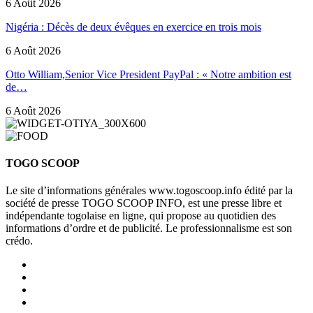
6 Août 2026
Nigéria : Décès de deux évêques en exercice en trois mois
6 Août 2026
Otto William,Senior Vice President PayPal : « Notre ambition est
de…
6 Août 2026
TOGO SCOOP
Le site d’informations générales www.togoscoop.info édité par la
société de presse TOGO SCOOP INFO, est une presse libre et
indépendante togolaise en ligne, qui propose au quotidien des
informations d’ordre et de publicité. Le professionnalisme est son
crédo.