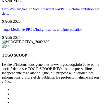
6 Août 2026
Otto William,Senior Vice President PayPal : « Notre ambition est
de…
6 Août 2026
Togo-Media: le PPT s’indigne après une interpellation
6 Août 2026
TOGO SCOOP
Le site d’informations générales www.togoscoop.info édité par la
société de presse TOGO SCOOP INFO, est une presse libre et
indépendante togolaise en ligne, qui propose au quotidien des
informations d’ordre et de publicité. Le professionnalisme est son
crédo.