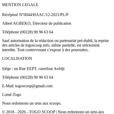
MENTION LEGALE
Récépissé N°0044/HAAC/12-2021/PL/P
Albert AGBEKO, Directeur de publication
Téléphone (00228) 90 96 63 64
Sauf autorisation de la rédaction ou partenariat pré-établi, la reprise
des articles de togoscoop.info, même partielle, est strictement
interdite. Tout contrevenant s’expose à des poursuites.
LOCALISATION
Siège : sis Rue EEPT, carrefour Avédji
Téléphone (00228) 90 96 63 64
E-Mail: togoscoop@gmail.com
Lomé-Togo
Nous redonnons un sens aux scoops.
© 2018 - 2026 - TOGO SCOOP | Nous redonnons un sens aux