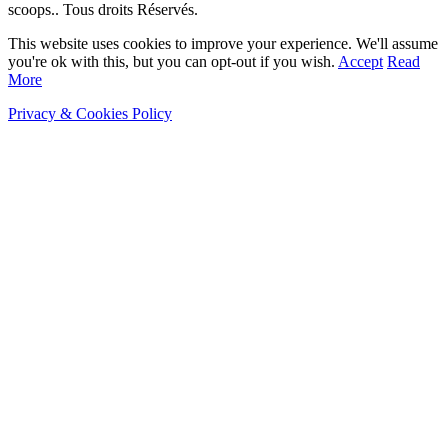
scoops.. Tous droits Réservés.
This website uses cookies to improve your experience. We'll assume
you're ok with this, but you can opt-out if you wish.
Accept
Read
More
Privacy & Cookies Policy