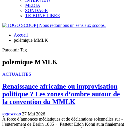
INTERVIEW
MEDIA
SONDAGE
TRIBUNE LIBRE
Accueil
polémique MMLK
Parcourir Tag
polémique MMLK
ACTUALITES
Renaissance africaine ou improvisation
politique ? Les zones d’ombre autour de
la convention du MMLK
togoscoop
27 Mai 2026
À force d’annonces médiatiques et de déclarations solennelles sur «
l’enterrement de Berlin 1885 », Pasteur Edoh Komi aura finalement