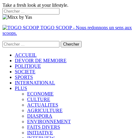
Take a fresh look at your lifestyle.
TOGO SCOOP - Nous redonnons un sens aux
scoops.
ACCUEIL
DEVOIR DE MEMOIRE
POLITIQUE
SOCIETE
SPORTS
INTERNATIONAL
PLUS
ECONOMIE
CULTURE
ACTUALITES
AGRICULTURE
DIASPORA
ENVIRONNEMENT
FAITS DIVERS
INITIATIVE