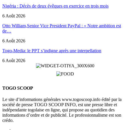
Nigéria : Décès de deux évêques en exercice en trois mois
6 Août 2026
Otto William,Senior Vice President PayPal : « Notre ambition est
de…
6 Août 2026
Togo-Media: le PPT s’indigne après une interpellation
6 Août 2026
TOGO SCOOP
Le site d’informations générales www.togoscoop.info édité par la
société de presse TOGO SCOOP INFO, est une presse libre et
indépendante togolaise en ligne, qui propose au quotidien des
informations d’ordre et de publicité. Le professionnalisme est son
crédo.