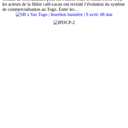
les acteurs de la filière café-cacao ont revisité l’évolution du système
de commercialisation au Togo. Entre les…