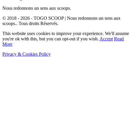
Nous redonnons un sens aux scoops.
© 2018 - 2026 - TOGO SCOOP | Nous redonnons un sens aux
scoops.. Tous droits Réservés.
This website uses cookies to improve your experience. We'll assume
you're ok with this, but you can opt-out if you wish.
Accept
Read
More
Privacy & Cookies Policy