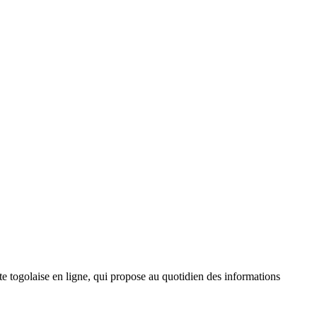
 togolaise en ligne, qui propose au quotidien des informations