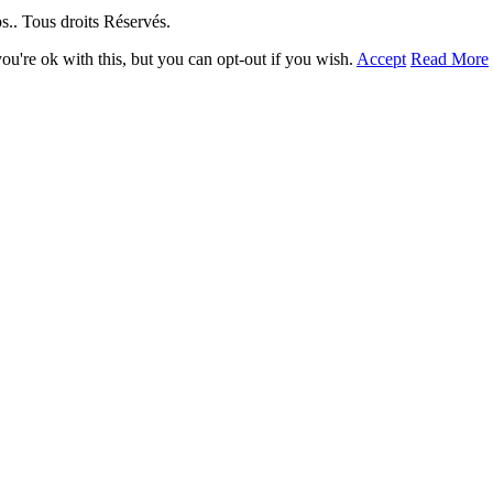
. Tous droits Réservés.
u're ok with this, but you can opt-out if you wish.
Accept
Read More