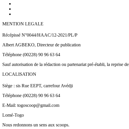
MENTION LEGALE
Récépissé N°0044/HAAC/12-2021/PL/P
Albert AGBEKO, Directeur de publication
Téléphone (00228) 90 96 63 64
Sauf autorisation de la rédaction ou partenariat pré-établi, la reprise d
LOCALISATION
Siège : sis Rue EEPT, carrefour Avédji
Téléphone (00228) 90 96 63 64
E-Mail: togoscoop@gmail.com
Lomé-Togo
Nous redonnons un sens aux scoops.