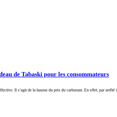
deau de Tabaski pour les consommateurs
fective. Il s’agit de la hausse du prix du carburant. En effet, par arrêté