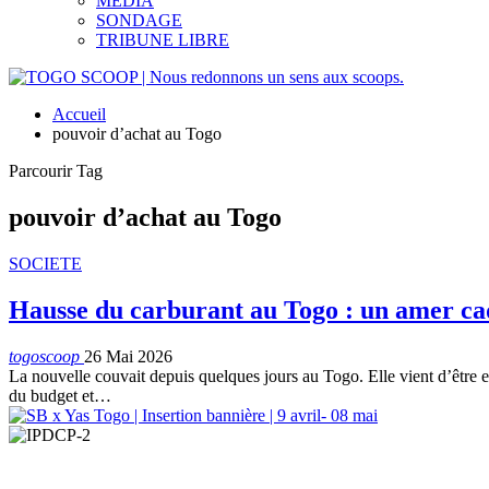
MEDIA
SONDAGE
TRIBUNE LIBRE
Accueil
pouvoir d’achat au Togo
Parcourir Tag
pouvoir d’achat au Togo
SOCIETE
Hausse du carburant au Togo : un amer ca
togoscoop
26 Mai 2026
La nouvelle couvait depuis quelques jours au Togo. Elle vient d’être ef
du budget et…