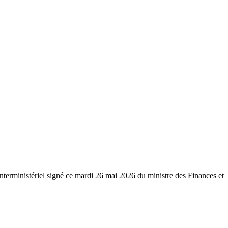
 interministériel signé ce mardi 26 mai 2026 du ministre des Finances et