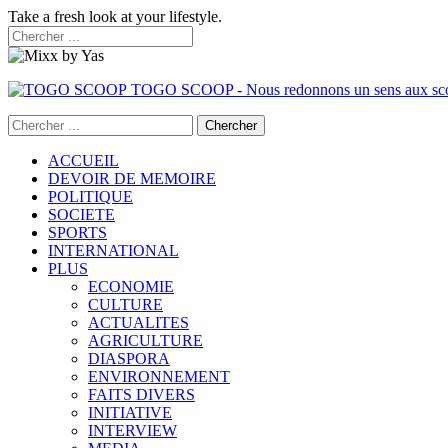
Take a fresh look at your lifestyle.
TOGO SCOOP - Nous redonnons un sens aux sc
ACCUEIL
DEVOIR DE MEMOIRE
POLITIQUE
SOCIETE
SPORTS
INTERNATIONAL
PLUS
ECONOMIE
CULTURE
ACTUALITES
AGRICULTURE
DIASPORA
ENVIRONNEMENT
FAITS DIVERS
INITIATIVE
INTERVIEW