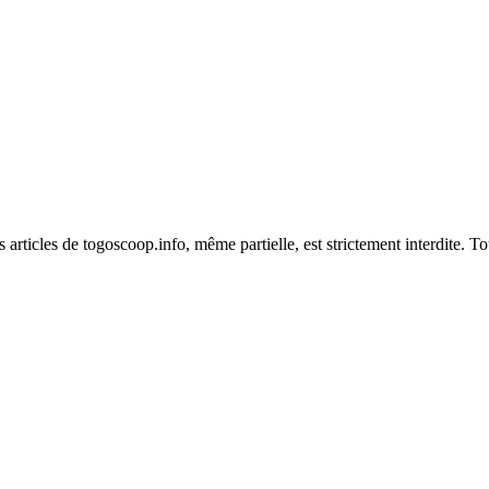
es articles de togoscoop.info, même partielle, est strictement interdite. 