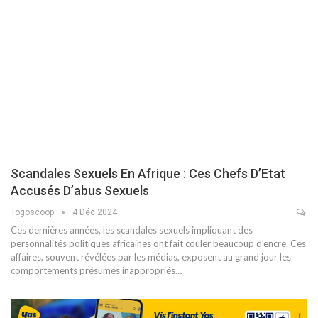
Scandales Sexuels En Afrique : Ces Chefs D’Etat
Accusés D’abus Sexuels
Togoscoop
4 Déc 2024
Ces dernières années, les scandales sexuels impliquant des
personnalités politiques africaines ont fait couler beaucoup d’encre. Ces
affaires, souvent révélées par les médias, exposent au grand jour les
comportements présumés inappropriés…