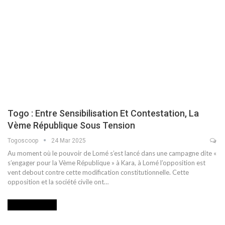
Togo : Entre Sensibilisation Et Contestation, La
Vème République Sous Tension
Togoscoop
24 Mar 2025
Au moment où le pouvoir de Lomé s’est lancé dans une campagne dite «
s’engager pour la Vème République » à Kara, à Lomé l’opposition est
vent debout contre cette modification constitutionnelle. Cette
opposition et la société civile ont…
INTERNATIONAL