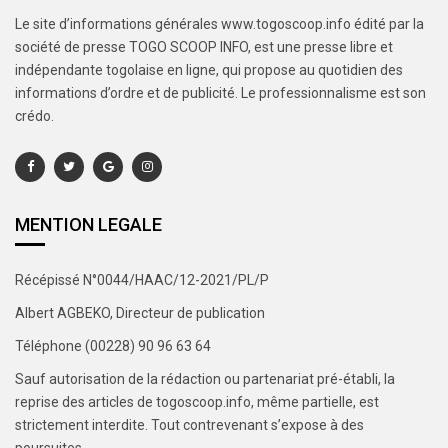
Le site d’informations générales www.togoscoop.info édité par la
société de presse TOGO SCOOP INFO, est une presse libre et
indépendante togolaise en ligne, qui propose au quotidien des
informations d’ordre et de publicité. Le professionnalisme est son
crédo.
MENTION LEGALE
Récépissé N°0044/HAAC/12-2021/PL/P
Albert AGBEKO, Directeur de publication
Téléphone (00228) 90 96 63 64
Sauf autorisation de la rédaction ou partenariat pré-établi, la
reprise des articles de togoscoop.info, même partielle, est
strictement interdite. Tout contrevenant s’expose à des