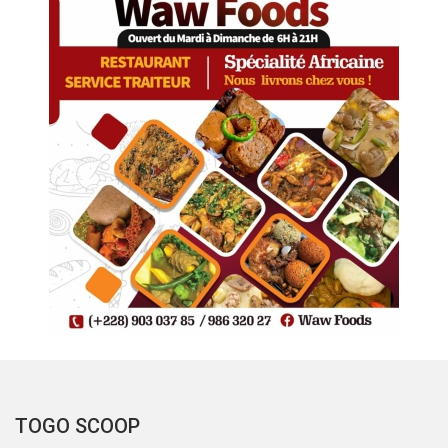
TOGO SCOOP