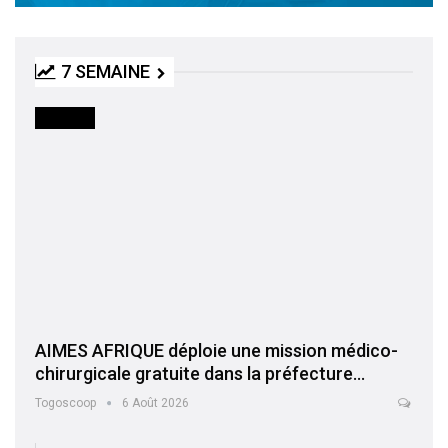
7 SEMAINE
SOCIETE
AIMES AFRIQUE déploie une mission médico-
chirurgicale gratuite dans la préfecture…
Togoscoop
6 Août 2026