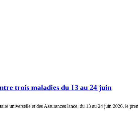
tre trois maladies du 13 au 24 juin
itaire universelle et des Assurances lance, du 13 au 24 juin 2026, le 