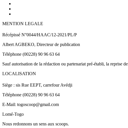
MENTION LEGALE
Récépissé N°0044/HAAC/12-2021/PL/P
Albert AGBEKO, Directeur de publication
Téléphone (00228) 90 96 63 64
Sauf autorisation de la rédaction ou partenariat pré-établi, la reprise d
LOCALISATION
Siège : sis Rue EEPT, carrefour Avédji
Téléphone (00228) 90 96 63 64
E-Mail: togoscoop@gmail.com
Lomé-Togo
Nous redonnons un sens aux scoops.