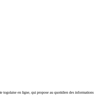
 togolaise en ligne, qui propose au quotidien des informations