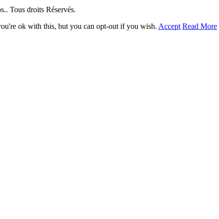
. Tous droits Réservés.
u're ok with this, but you can opt-out if you wish.
Accept
Read More