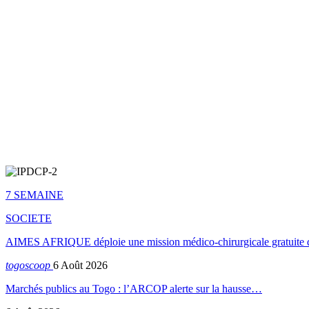
7 SEMAINE
SOCIETE
AIMES AFRIQUE déploie une mission médico-chirurgicale gratuite 
togoscoop
6 Août 2026
Marchés publics au Togo : l’ARCOP alerte sur la hausse…