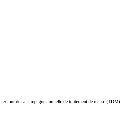
premier tour de sa campagne annuelle de traitement de masse (TDM)