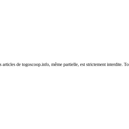
es articles de togoscoop.info, même partielle, est strictement interdite. 