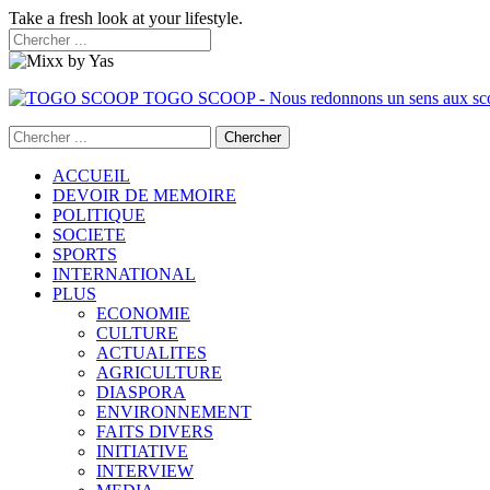
Take a fresh look at your lifestyle.
TOGO SCOOP - Nous redonnons un sens aux sc
ACCUEIL
DEVOIR DE MEMOIRE
POLITIQUE
SOCIETE
SPORTS
INTERNATIONAL
PLUS
ECONOMIE
CULTURE
ACTUALITES
AGRICULTURE
DIASPORA
ENVIRONNEMENT
FAITS DIVERS
INITIATIVE
INTERVIEW