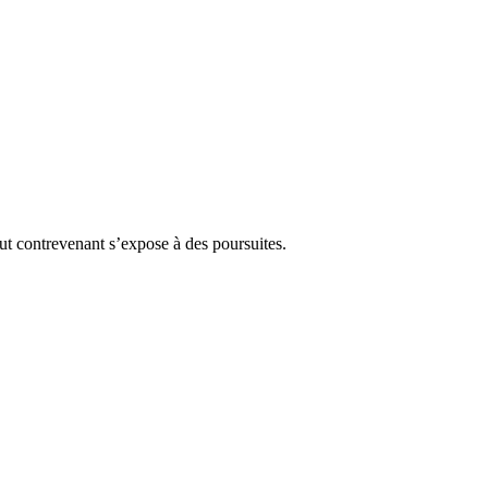
Tout contrevenant s’expose à des poursuites.