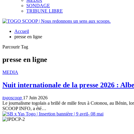
MEDIA
SONDAGE
TRIBUNE LIBRE
Accueil
presse en ligne
Parcourir Tag
presse en ligne
MEDIA
Nuit internationale de la presse 2026 : Al
togoscoop
17 Juin 2026
Le journalisme togolais a brillé de mille feux à Cotonou, au Bénin, lo
SCOOP INFO, a été…