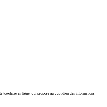
 togolaise en ligne, qui propose au quotidien des informations