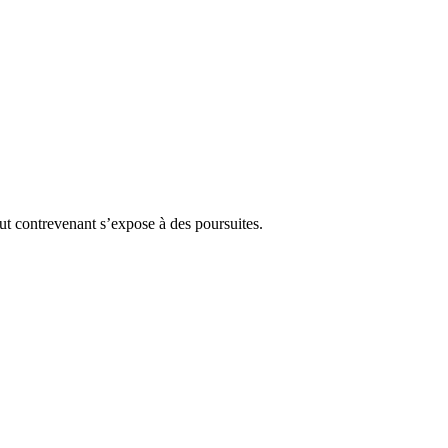
Tout contrevenant s’expose à des poursuites.