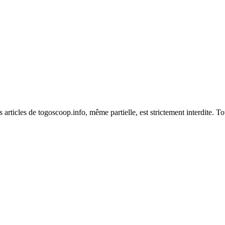
es articles de togoscoop.info, même partielle, est strictement interdite. 