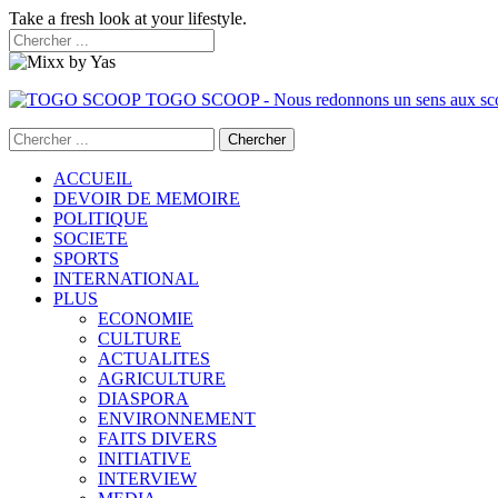
Take a fresh look at your lifestyle.
TOGO SCOOP - Nous redonnons un sens aux sc
ACCUEIL
DEVOIR DE MEMOIRE
POLITIQUE
SOCIETE
SPORTS
INTERNATIONAL
PLUS
ECONOMIE
CULTURE
ACTUALITES
AGRICULTURE
DIASPORA
ENVIRONNEMENT
FAITS DIVERS
INITIATIVE
INTERVIEW