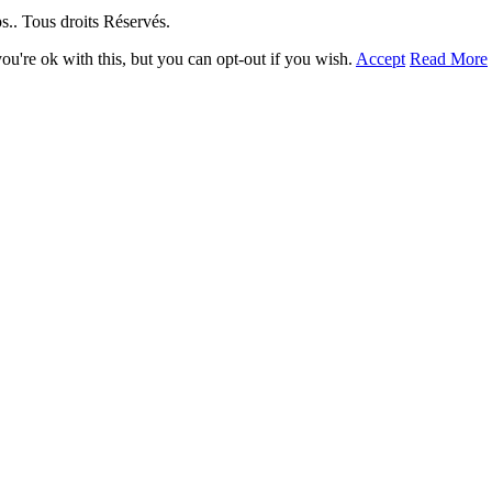
. Tous droits Réservés.
u're ok with this, but you can opt-out if you wish.
Accept
Read More