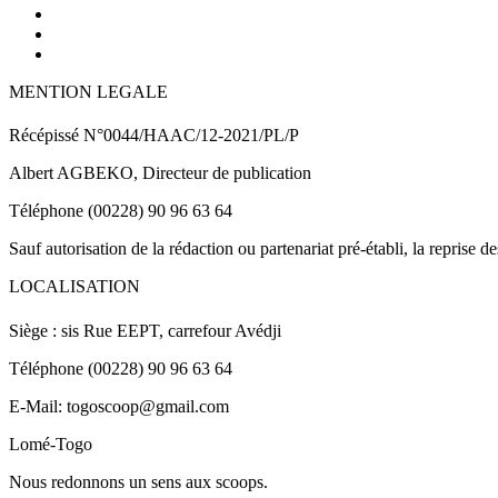
MENTION LEGALE
Récépissé N°0044/HAAC/12-2021/PL/P
Albert AGBEKO, Directeur de publication
Téléphone (00228) 90 96 63 64
Sauf autorisation de la rédaction ou partenariat pré-établi, la reprise d
LOCALISATION
Siège : sis Rue EEPT, carrefour Avédji
Téléphone (00228) 90 96 63 64
E-Mail: togoscoop@gmail.com
Lomé-Togo
Nous redonnons un sens aux scoops.