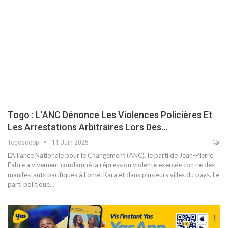
Togo : L’ANC Dénonce Les Violences Policières Et
Les Arrestations Arbitraires Lors Des…
Togoscoop
11 Juin 2025
L’Alliance Nationale pour le Changement (ANC), le parti de Jean-Pierre
Fabre a vivement condamné la répression violente exercée contre des
manifestants pacifiques à Lomé, Kara et dans plusieurs villes du pays. Le
parti politique…