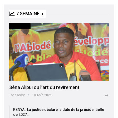
7 SEMAINE
ACTUALITES
Séna Alipui ou l’art du revirement
Togoscoop
10 Août 2026
KENYA : La justice déclare la date de la présidentielle
de 2027…