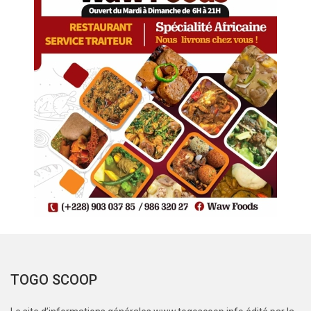
TOGO SCOOP