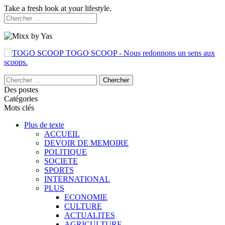
Take a fresh look at your lifestyle.
TOGO SCOOP - Nous redonnons un sens aux
scoops.
Des postes
Catégories
Mots clés
Plus de texte
ACCUEIL
DEVOIR DE MEMOIRE
POLITIQUE
SOCIETE
SPORTS
INTERNATIONAL
PLUS
ECONOMIE
CULTURE
ACTUALITES
AGRICULTURE