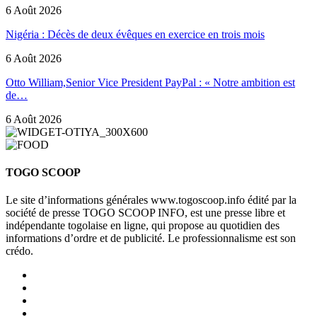
6 Août 2026
Nigéria : Décès de deux évêques en exercice en trois mois
6 Août 2026
Otto William,Senior Vice President PayPal : « Notre ambition est
de…
6 Août 2026
TOGO SCOOP
Le site d’informations générales www.togoscoop.info édité par la
société de presse TOGO SCOOP INFO, est une presse libre et
indépendante togolaise en ligne, qui propose au quotidien des
informations d’ordre et de publicité. Le professionnalisme est son
crédo.