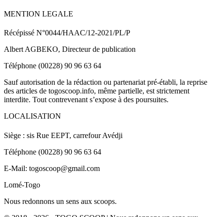
MENTION LEGALE
Récépissé N°0044/HAAC/12-2021/PL/P
Albert AGBEKO, Directeur de publication
Téléphone (00228) 90 96 63 64
Sauf autorisation de la rédaction ou partenariat pré-établi, la reprise
des articles de togoscoop.info, même partielle, est strictement
interdite. Tout contrevenant s’expose à des poursuites.
LOCALISATION
Siège : sis Rue EEPT, carrefour Avédji
Téléphone (00228) 90 96 63 64
E-Mail: togoscoop@gmail.com
Lomé-Togo
Nous redonnons un sens aux scoops.