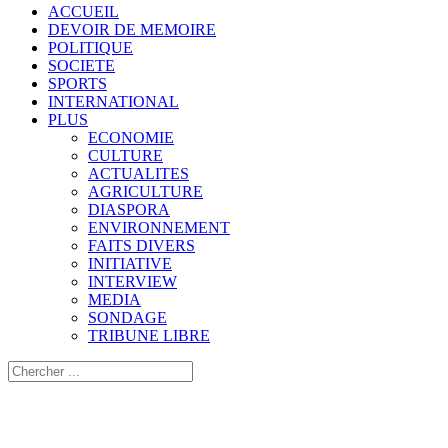
ACCUEIL
DEVOIR DE MEMOIRE
POLITIQUE
SOCIETE
SPORTS
INTERNATIONAL
PLUS
ECONOMIE
CULTURE
ACTUALITES
AGRICULTURE
DIASPORA
ENVIRONNEMENT
FAITS DIVERS
INITIATIVE
INTERVIEW
MEDIA
SONDAGE
TRIBUNE LIBRE