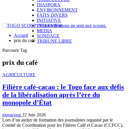
DIASPORA
ENVIRONNEMENT
FAITS DIVERS
INITIATIVE
INTERVIEW
MEDIA
Accueil
SONDAGE
prix du café
TRIBUNE LIBRE
Parcourir Tag
prix du café
AGRICULTURE
Filière café-cacao : le Togo face aux défis
de la libéralisation après l’ère du
monopole d’État
togoscoop
22 Juin 2026
Lors d’un atelier de formation des journalistes organisé par le
Comité de Coordination pour les Filières Café et Cacao (CCFCC),