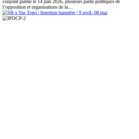
conjoint publié le 14 juin 2026, plusieurs partis politiques de
l’opposition et organisations de la…