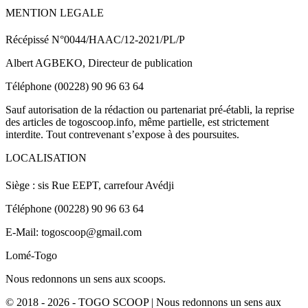
MENTION LEGALE
Récépissé N°0044/HAAC/12-2021/PL/P
Albert AGBEKO, Directeur de publication
Téléphone (00228) 90 96 63 64
Sauf autorisation de la rédaction ou partenariat pré-établi, la reprise
des articles de togoscoop.info, même partielle, est strictement
interdite. Tout contrevenant s’expose à des poursuites.
LOCALISATION
Siège : sis Rue EEPT, carrefour Avédji
Téléphone (00228) 90 96 63 64
E-Mail: togoscoop@gmail.com
Lomé-Togo
Nous redonnons un sens aux scoops.
© 2018 - 2026 - TOGO SCOOP | Nous redonnons un sens aux