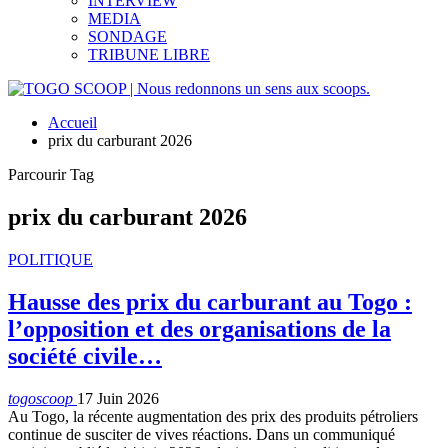
INTERVIEW
MEDIA
SONDAGE
TRIBUNE LIBRE
Accueil
prix du carburant 2026
Parcourir Tag
prix du carburant 2026
POLITIQUE
Hausse des prix du carburant au Togo :
l’opposition et des organisations de la
société civile…
togoscoop
17 Juin 2026
Au Togo, la récente augmentation des prix des produits pétroliers
continue de susciter de vives réactions. Dans un communiqué