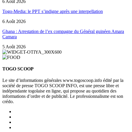
6 Août 2026
Togo-Media: le PPT s’indigne après une interpellation
6 Août 2026
Ghana : Arrestation de l’ex compagne du Général guinéen Amara
Camara
5 Août 2026
TOGO SCOOP
Le site d’informations générales www.togoscoop.info édité par la
société de presse TOGO SCOOP INFO, est une presse libre et
indépendante togolaise en ligne, qui propose au quotidien des
informations d’ordre et de publicité. Le professionnalisme est son
crédo.