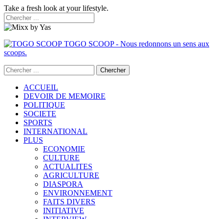
Take a fresh look at your lifestyle.
TOGO SCOOP - Nous redonnons un sens aux
scoops.
ACCUEIL
DEVOIR DE MEMOIRE
POLITIQUE
SOCIETE
SPORTS
INTERNATIONAL
PLUS
ECONOMIE
CULTURE
ACTUALITES
AGRICULTURE
DIASPORA
ENVIRONNEMENT
FAITS DIVERS
INITIATIVE