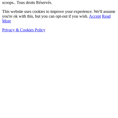
scoops.. Tous droits Réservés.
This website uses cookies to improve your experience. We'll assume
you're ok with this, but you can opt-out if you wish.
Accept
Read
More
Privacy & Cookies Policy