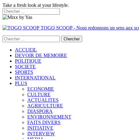
Take a fresh look at your lifestyle.
TOGO SCOOP - Nous redonnons un sens aux sc
ACCUEIL
DEVOIR DE MEMOIRE
POLITIQUE
SOCIETE
SPORTS
INTERNATIONAL
PLUS
ECONOMIE
CULTURE
ACTUALITES
AGRICULTURE
DIASPORA
ENVIRONNEMENT
FAITS DIVERS
INITIATIVE
INTERVIEW