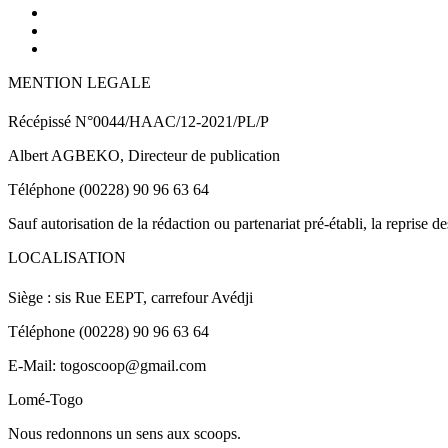
MENTION LEGALE
Récépissé N°0044/HAAC/12-2021/PL/P
Albert AGBEKO, Directeur de publication
Téléphone (00228) 90 96 63 64
Sauf autorisation de la rédaction ou partenariat pré-établi, la reprise d
LOCALISATION
Siège : sis Rue EEPT, carrefour Avédji
Téléphone (00228) 90 96 63 64
E-Mail: togoscoop@gmail.com
Lomé-Togo
Nous redonnons un sens aux scoops.