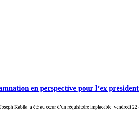
amnation en perspective pour l’ex président
seph Kabila, a été au cœur d’un réquisitoire implacable, vendredi 22 