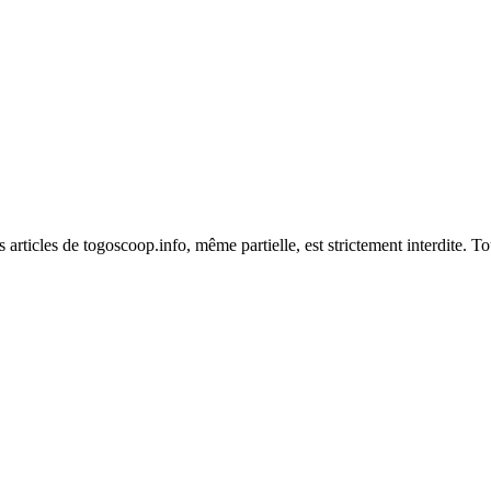
es articles de togoscoop.info, même partielle, est strictement interdite. 