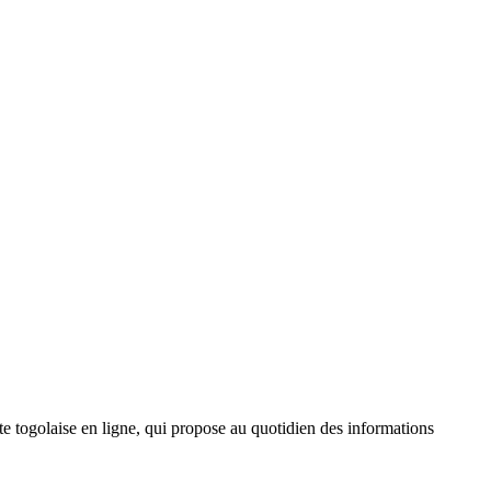
 togolaise en ligne, qui propose au quotidien des informations