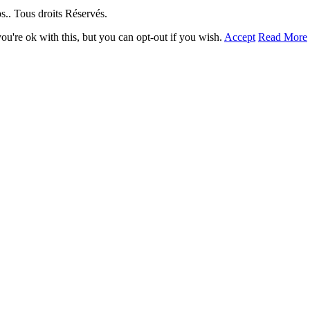
. Tous droits Réservés.
u're ok with this, but you can opt-out if you wish.
Accept
Read More