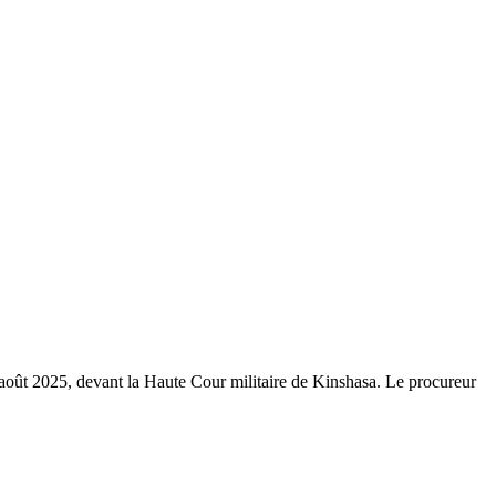
août 2025, devant la Haute Cour militaire de Kinshasa. Le procureur