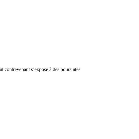
Tout contrevenant s’expose à des poursuites.