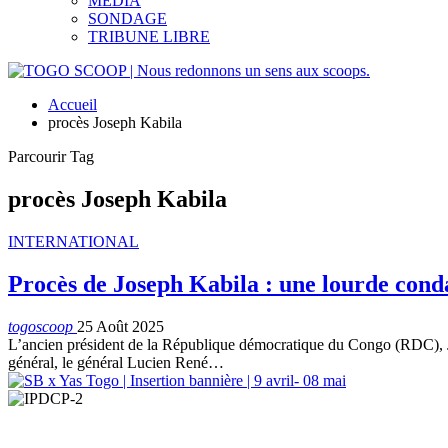
MEDIA
SONDAGE
TRIBUNE LIBRE
Accueil
procès Joseph Kabila
Parcourir Tag
procès Joseph Kabila
INTERNATIONAL
Procès de Joseph Kabila : une lourde cond
togoscoop
25 Août 2025
L’ancien président de la République démocratique du Congo (RDC), Jo
général, le général Lucien René
…