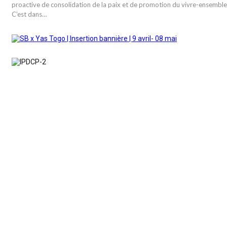
proactive de consolidation de la paix et de promotion du vivre-ensemble
C’est dans…