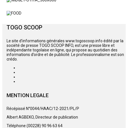
TOGO SCOOP
Le site d’informations générales www.togoscoop.info édité par la
société de presse TOGO SCOOP INFO, est une presse libre et
indépendante togolaise en ligne, qui propose au quotidien des
informations d’ordre et de publicité. Le professionnalisme est son
crédo.
MENTION LEGALE
Récépissé N°0044/HAAC/12-2021/PL/P
Albert AGBEKO, Directeur de publication
Téléphone (00228) 90 96 63 64