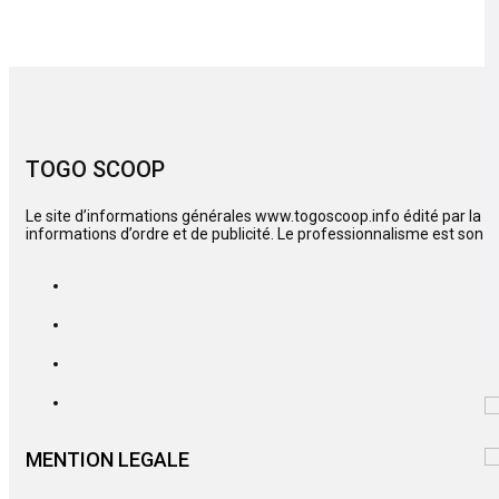
TOGO SCOOP
Le site d’informations générales www.togoscoop.info édité par la s
informations d’ordre et de publicité. Le professionnalisme est son c
MENTION LEGALE