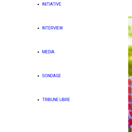
INITIATIVE
INTERVIEW
MEDIA
SONDAGE
TRIBUNE LIBRE