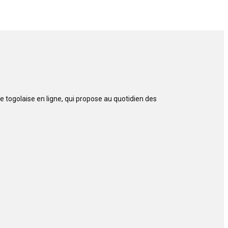
 togolaise en ligne, qui propose au quotidien des