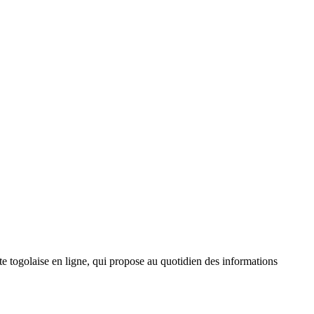
 togolaise en ligne, qui propose au quotidien des informations