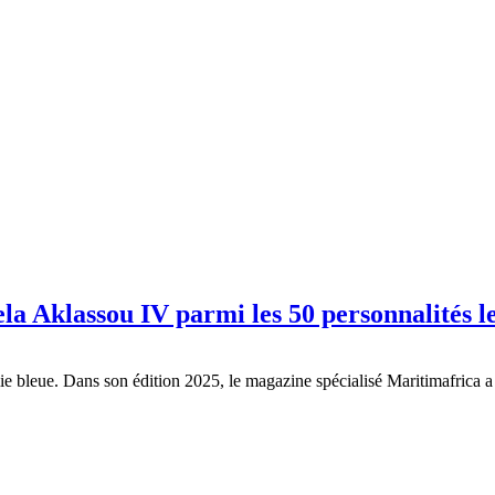
a Aklassou IV parmi les 50 personnalités l
mie bleue. Dans son édition 2025, le magazine spécialisé Maritimafrica a