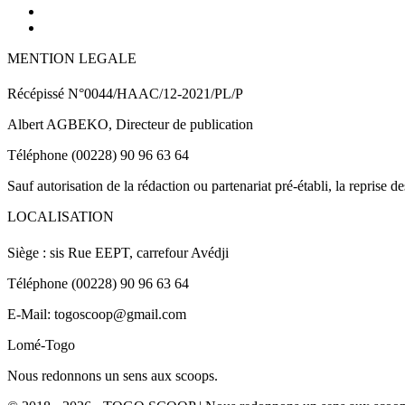
MENTION LEGALE
Récépissé N°0044/HAAC/12-2021/PL/P
Albert AGBEKO, Directeur de publication
Téléphone (00228) 90 96 63 64
Sauf autorisation de la rédaction ou partenariat pré-établi, la reprise d
LOCALISATION
Siège : sis Rue EEPT, carrefour Avédji
Téléphone (00228) 90 96 63 64
E-Mail: togoscoop@gmail.com
Lomé-Togo
Nous redonnons un sens aux scoops.