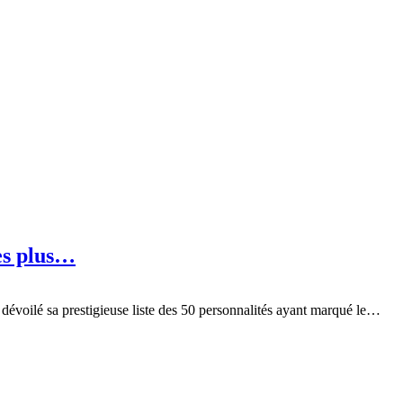
es plus…
 dévoilé sa prestigieuse liste des 50 personnalités ayant marqué le…