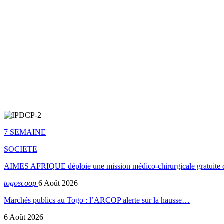
7 SEMAINE
SOCIETE
AIMES AFRIQUE déploie une mission médico-chirurgicale gratuite 
togoscoop
6 Août 2026
Marchés publics au Togo : l’ARCOP alerte sur la hausse…
6 Août 2026