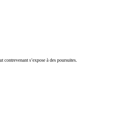
Tout contrevenant s’expose à des poursuites.