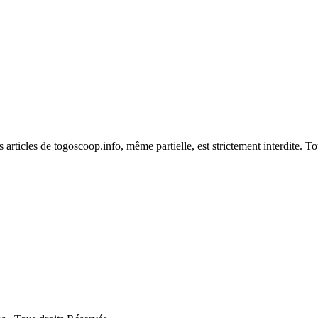
es articles de togoscoop.info, même partielle, est strictement interdite. 