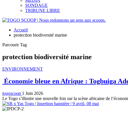
MEDIA
SONDAGE
TRIBUNE LIBRE
Accueil
protection biodiversité marine
Parcourir Tag
protection biodiversité marine
ENVIRONNEMENT
Économie bleue en Afrique : Togbuiga Adel
togoscoop
1 Juin 2026
Le Togo s’illustre une nouvelle fois sur la scène africaine de l’écono