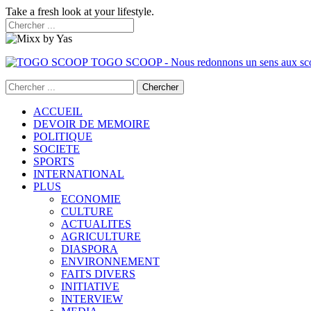
Take a fresh look at your lifestyle.
TOGO SCOOP - Nous redonnons un sens aux sc
ACCUEIL
DEVOIR DE MEMOIRE
POLITIQUE
SOCIETE
SPORTS
INTERNATIONAL
PLUS
ECONOMIE
CULTURE
ACTUALITES
AGRICULTURE
DIASPORA
ENVIRONNEMENT
FAITS DIVERS
INITIATIVE
INTERVIEW