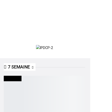
7 SEMAINE
INTERVIEW