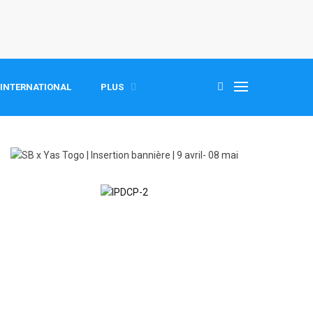
INTERNATIONAL
PLUS