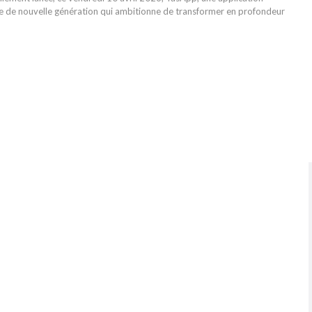
e de nouvelle génération qui ambitionne de transformer en profondeur