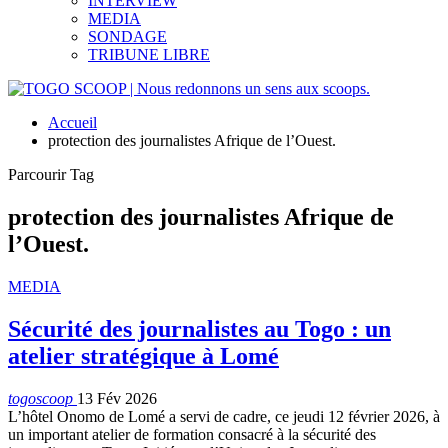
INTERVIEW
MEDIA
SONDAGE
TRIBUNE LIBRE
Accueil
protection des journalistes Afrique de l’Ouest.
Parcourir Tag
protection des journalistes Afrique de
l’Ouest.
MEDIA
Sécurité des journalistes au Togo : un
atelier stratégique à Lomé
togoscoop
13 Fév 2026
L’hôtel Onomo de Lomé a servi de cadre, ce jeudi 12 février 2026, à
un important atelier de formation consacré à la sécurité des