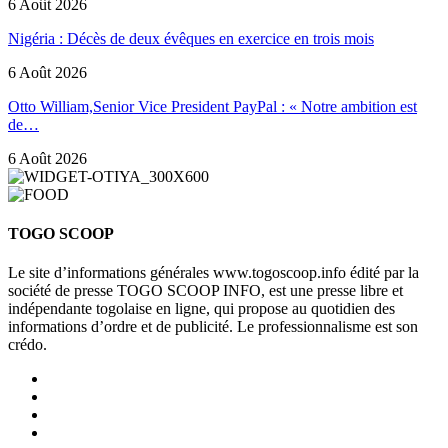
6 Août 2026
Nigéria : Décès de deux évêques en exercice en trois mois
6 Août 2026
Otto William,Senior Vice President PayPal : « Notre ambition est
de…
6 Août 2026
TOGO SCOOP
Le site d’informations générales www.togoscoop.info édité par la
société de presse TOGO SCOOP INFO, est une presse libre et
indépendante togolaise en ligne, qui propose au quotidien des
informations d’ordre et de publicité. Le professionnalisme est son
crédo.