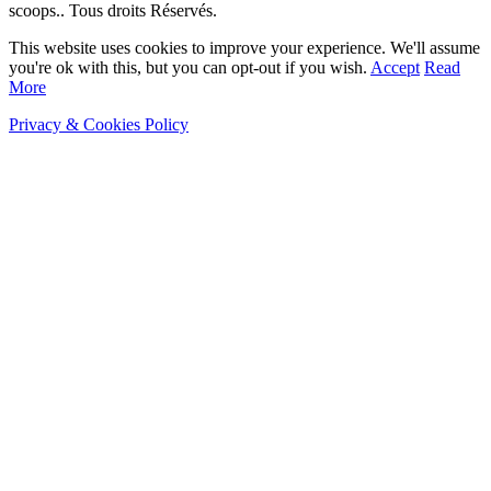
scoops.. Tous droits Réservés.
This website uses cookies to improve your experience. We'll assume
you're ok with this, but you can opt-out if you wish.
Accept
Read
More
Privacy & Cookies Policy