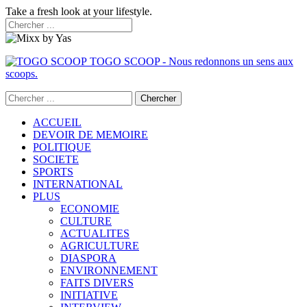
Take a fresh look at your lifestyle.
TOGO SCOOP - Nous redonnons un sens aux
scoops.
ACCUEIL
DEVOIR DE MEMOIRE
POLITIQUE
SOCIETE
SPORTS
INTERNATIONAL
PLUS
ECONOMIE
CULTURE
ACTUALITES
AGRICULTURE
DIASPORA
ENVIRONNEMENT
FAITS DIVERS
INITIATIVE