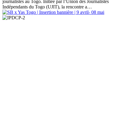
journalistes au Togo. Initiée par l’Union des Journalistes
Indépendants du Togo (UJIT), la rencontre a…