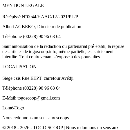
MENTION LEGALE
Récépissé N°0044/HAAC/12-2021/PL/P
Albert AGBEKO, Directeur de publication
Téléphone (00228) 90 96 63 64
Sauf autorisation de la rédaction ou partenariat pré-établi, la reprise
des articles de togoscoop.info, même partielle, est strictement
interdite. Tout contrevenant s’expose à des poursuites.
LOCALISATION
Siège : sis Rue EEPT, carrefour Avédji
Téléphone (00228) 90 96 63 64
E-Mail: togoscoop@gmail.com
Lomé-Togo
Nous redonnons un sens aux scoops.
© 2018 - 2026 - TOGO SCOOP | Nous redonnons un sens aux