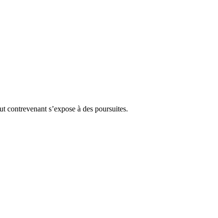
Tout contrevenant s’expose à des poursuites.