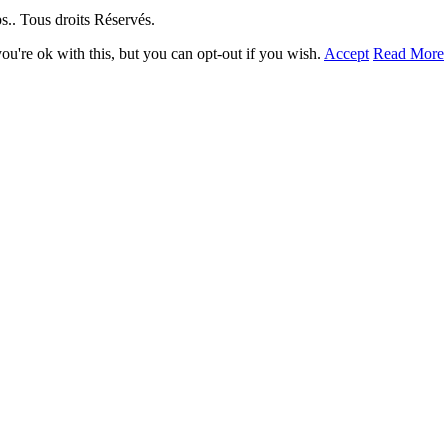
. Tous droits Réservés.
u're ok with this, but you can opt-out if you wish.
Accept
Read More