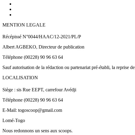
MENTION LEGALE
Récépissé N°0044/HAAC/12-2021/PL/P
Albert AGBEKO, Directeur de publication
Téléphone (00228) 90 96 63 64
Sauf autorisation de la rédaction ou partenariat pré-établi, la reprise d
LOCALISATION
Siège : sis Rue EEPT, carrefour Avédji
Téléphone (00228) 90 96 63 64
E-Mail: togoscoop@gmail.com
Lomé-Togo
Nous redonnons un sens aux scoops.