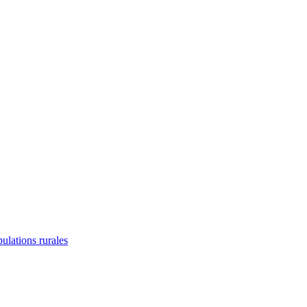
lations rurales