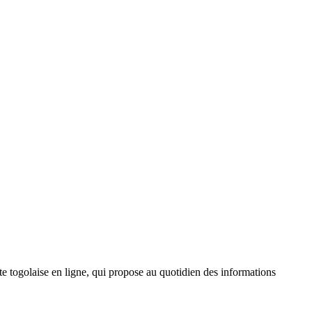
 togolaise en ligne, qui propose au quotidien des informations