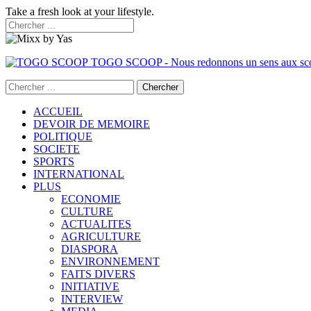
Take a fresh look at your lifestyle.
TOGO SCOOP - Nous redonnons un sens aux sc
ACCUEIL
DEVOIR DE MEMOIRE
POLITIQUE
SOCIETE
SPORTS
INTERNATIONAL
PLUS
ECONOMIE
CULTURE
ACTUALITES
AGRICULTURE
DIASPORA
ENVIRONNEMENT
FAITS DIVERS
INITIATIVE
INTERVIEW