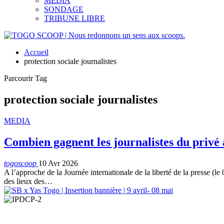
MEDIA
SONDAGE
TRIBUNE LIBRE
Accueil
protection sociale journalistes
Parcourir Tag
protection sociale journalistes
MEDIA
Combien gagnent les journalistes du privé 
togoscoop
10 Avr 2026
A l’approche de la Journée internationale de la liberté de la presse (l
des lieux des…