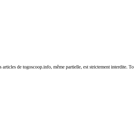
es articles de togoscoop.info, même partielle, est strictement interdite. 